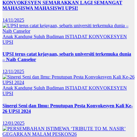
KONVOKESYEN SEMARAKKAN LAGI SEMANGAT
MAHASISWA MAHASISWI UPSI!
14/11/2025
Anak Kandung Suluh Budiman
ISTIADAT KONVOKESYEN
UPSI
UPSI terus catat kejayaan, sebaris universiti terkemuka dunia
– Naib Canselor
12/11/2025
Anak Kandung Suluh Budiman
ISTIADAT KONVOKESYEN
UPSI
Sinergi Seni dan Ilmu: Penutupan Pesta Konvokesyen Kali Ke-
26 UPSI 2024
12/01/2025