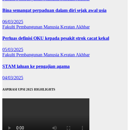
Bina semangat perpaduan dalam diri sejak awal usia
06/03/2025
Fakulti Pembangunan Manusia
Keratan Akhbar
Perluas definisi OKU kepada pesakit strok cacat kekal
05/03/2025
Fakulti Pembangunan Manusia
Keratan Akhbar
STAM laluan ke pengajian agama
04/03/2025
ASPIRASI UPSI 2025 HIGHLIGHTS