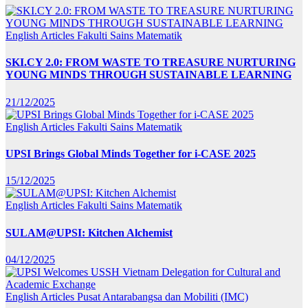
English Articles
Fakulti Sains Matematik
SKI.CY 2.0: FROM WASTE TO TREASURE NURTURING
YOUNG MINDS THROUGH SUSTAINABLE LEARNING
21/12/2025
English Articles
Fakulti Sains Matematik
UPSI Brings Global Minds Together for i-CASE 2025
15/12/2025
English Articles
Fakulti Sains Matematik
SULAM@UPSI: Kitchen Alchemist
04/12/2025
English Articles
Pusat Antarabangsa dan Mobiliti (IMC)