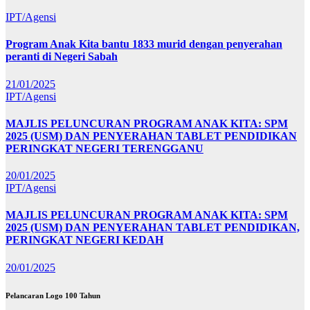
IPT/Agensi
Program Anak Kita bantu 1833 murid dengan penyerahan
peranti di Negeri Sabah
21/01/2025
IPT/Agensi
MAJLIS PELUNCURAN PROGRAM ANAK KITA: SPM
2025 (USM) DAN PENYERAHAN TABLET PENDIDIKAN
PERINGKAT NEGERI TERENGGANU
20/01/2025
IPT/Agensi
MAJLIS PELUNCURAN PROGRAM ANAK KITA: SPM
2025 (USM) DAN PENYERAHAN TABLET PENDIDIKAN,
PERINGKAT NEGERI KEDAH
20/01/2025
Pelancaran Logo 100 Tahun