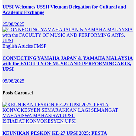
UPSI Welcomes USSH Vietnam Delegation for Cultural and
Academic Exchange
25/08/2025
English Articles
FMSP
CONNECTING YAMAHA JAPAN & YAMAHA MALAYSIA
with the FACULTY OF MUSIC AND PERFORMING ARTS,
UPSI
05/08/2025
Posts Carousel
ISTIADAT KONVOKESYEN UPSI
KEUNIKAN PESKON KE-27 UPSI 2025: PESTA