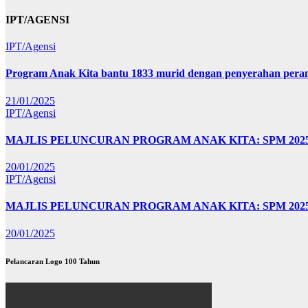
IPT/AGENSI
IPT/Agensi
Program Anak Kita bantu 1833 murid dengan penyerahan perant
21/01/2025
IPT/Agensi
MAJLIS PELUNCURAN PROGRAM ANAK KITA: SPM 20
20/01/2025
IPT/Agensi
MAJLIS PELUNCURAN PROGRAM ANAK KITA: SPM 202
20/01/2025
Pelancaran Logo 100 Tahun