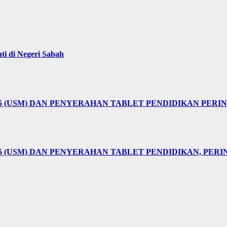
i di Negeri Sabah
25 (USM) DAN PENYERAHAN TABLET PENDIDIKAN PER
5 (USM) DAN PENYERAHAN TABLET PENDIDIKAN, PER