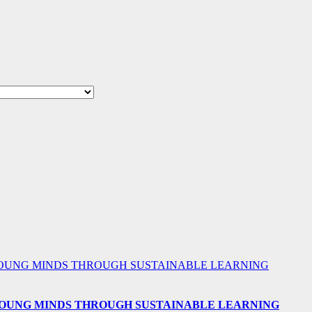
 YOUNG MINDS THROUGH SUSTAINABLE LEARNING