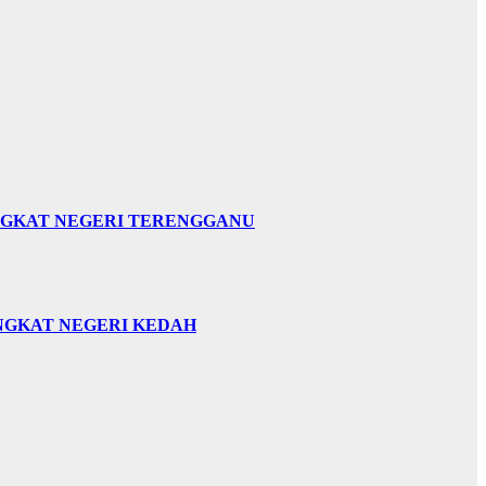
INGKAT NEGERI TERENGGANU
INGKAT NEGERI KEDAH