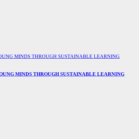
 YOUNG MINDS THROUGH SUSTAINABLE LEARNING