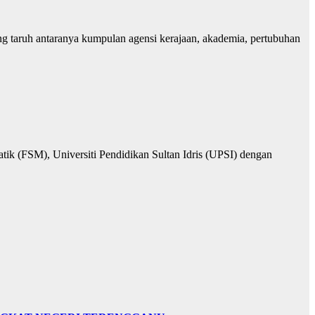
taruh antaranya kumpulan agensi kerajaan, akademia, pertubuhan
 (FSM), Universiti Pendidikan Sultan Idris (UPSI) dengan