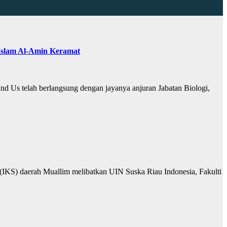
Islam Al-Amin Keramat
 Us telah berlangsung dengan jayanya anjuran Jabatan Biologi,
 (IKS) daerah Muallim melibatkan UIN Suska Riau Indonesia, Fakulti