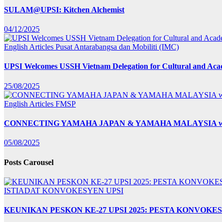
SULAM@UPSI: Kitchen Alchemist
04/12/2025
English Articles
Pusat Antarabangsa dan Mobiliti (IMC)
UPSI Welcomes USSH Vietnam Delegation for Cultural and Ac
25/08/2025
English Articles
FMSP
CONNECTING YAMAHA JAPAN & YAMAHA MALAYSIA wit
05/08/2025
Posts Carousel
ISTIADAT KONVOKESYEN UPSI
KEUNIKAN PESKON KE-27 UPSI 2025: PESTA KONVO