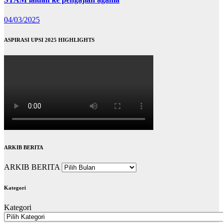
04/03/2025
ASPIRASI UPSI 2025 HIGHLIGHTS
ARKIB BERITA
ARKIB BERITA
Kategori
Kategori