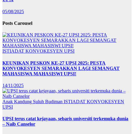
05/08/2025
Posts Carousel
ISTIADAT KONVOKESYEN UPSI
KEUNIKAN PESKON KE-27 UPSI 2025: PESTA
KONVOKESYEN SEMARAKKAN LAGI SEMANGAT
MAHASISWA MAHASISWI UPSI!
14/11/2025
Anak Kandung Suluh Budiman
ISTIADAT KONVOKESYEN
UPSI
UPSI terus catat kejayaan, sebaris universiti terkemuka dunia
– Naib Canselor