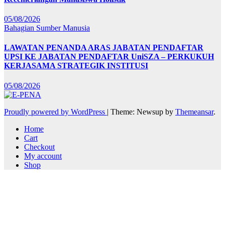
05/08/2026
Bahagian Sumber Manusia
LAWATAN PENANDA ARAS JABATAN PENDAFTAR
UPSI KE JABATAN PENDAFTAR UniSZA – PERKUKUH
KERJASAMA STRATEGIK INSTITUSI
05/08/2026
Proudly powered by WordPress
|
Theme: Newsup by
Themeansar
.
Home
Cart
Checkout
My account
Shop