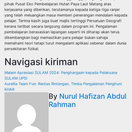
pihak Pusat Eko Pembelajaran Hutan Paya Laut Matang atas
kerjasama yang diberikan, terutamanya kepada ketiga-tiga ranjer
yang telah meluangkan masa memberi penerangan mendalam kepada
pelajar. Terima kasih juga buat majlis tertinggi Persatuan Geografi
kerana terlibat secara langsung dalam program ini. Pengalaman
pembelajaran berasaskan lapangan seperti ini diharap akan terus
dikembangkan bagi memastikan para pelajar bukan sahaja
memahami teori tetapi turut mengalami aplikasi sebenar dalam dunia
persekitaran fizikal.
Navigasi kiriman
Malam Apresiasi SULAM 2024: Penghargaan kepada Pelaksana
SULAM UPSI
Aurellia Team Fun: Rentas Rintangan, Timba Pengalaman Penghuni
KHAR
By
Nurul Hafizan Abdul
Rahman