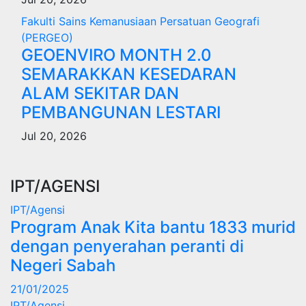
Fakulti Sains Kemanusiaan
Persatuan Geografi
(PERGEO)
GEOENVIRO MONTH 2.0
SEMARAKKAN KESEDARAN
ALAM SEKITAR DAN
PEMBANGUNAN LESTARI
Jul 20, 2026
IPT/AGENSI
IPT/Agensi
Program Anak Kita bantu 1833 murid
dengan penyerahan peranti di
Negeri Sabah
21/01/2025
IPT/Agensi