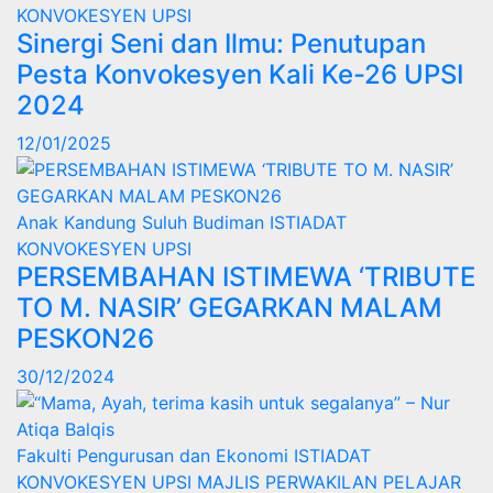
KONVOKESYEN UPSI
Sinergi Seni dan Ilmu: Penutupan
Pesta Konvokesyen Kali Ke-26 UPSI
2024
12/01/2025
Anak Kandung Suluh Budiman
ISTIADAT
KONVOKESYEN UPSI
PERSEMBAHAN ISTIMEWA ‘TRIBUTE
TO M. NASIR’ GEGARKAN MALAM
PESKON26
30/12/2024
Fakulti Pengurusan dan Ekonomi
ISTIADAT
KONVOKESYEN UPSI
MAJLIS PERWAKILAN PELAJAR