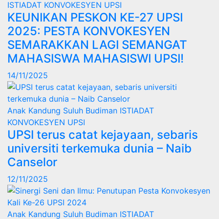
ISTIADAT KONVOKESYEN UPSI
KEUNIKAN PESKON KE-27 UPSI
2025: PESTA KONVOKESYEN
SEMARAKKAN LAGI SEMANGAT
MAHASISWA MAHASISWI UPSI!
14/11/2025
Anak Kandung Suluh Budiman
ISTIADAT
KONVOKESYEN UPSI
UPSI terus catat kejayaan, sebaris
universiti terkemuka dunia – Naib
Canselor
12/11/2025
Anak Kandung Suluh Budiman
ISTIADAT