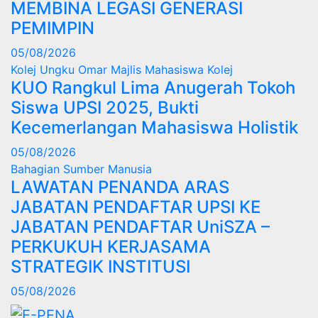
MEMBINA LEGASI GENERASI
PEMIMPIN
05/08/2026
Kolej Ungku Omar
Majlis Mahasiswa Kolej
KUO Rangkul Lima Anugerah Tokoh
Siswa UPSI 2025, Bukti
Kecemerlangan Mahasiswa Holistik
05/08/2026
Bahagian Sumber Manusia
LAWATAN PENANDA ARAS
JABATAN PENDAFTAR UPSI KE
JABATAN PENDAFTAR UniSZA –
PERKUKUH KERJASAMA
STRATEGIK INSTITUSI
05/08/2026