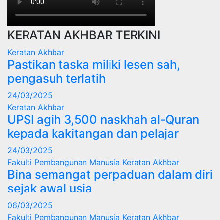
KERATAN AKHBAR TERKINI
Keratan Akhbar
Pastikan taska miliki lesen sah,
pengasuh terlatih
24/03/2025
Keratan Akhbar
UPSI agih 3,500 naskhah al-Quran
kepada kakitangan dan pelajar
24/03/2025
Fakulti Pembangunan Manusia
Keratan Akhbar
Bina semangat perpaduan dalam diri
sejak awal usia
06/03/2025
Fakulti Pembangunan Manusia
Keratan Akhbar