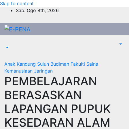
Skip to content
Sab. Ogo 8th, 2026
Anak Kandung Suluh Budiman
Fakulti Sains
Kemanusiaan
Jaringan
PEMBELAJARAN
BERASASKAN
LAPANGAN PUPUK
KESEDARAN ALAM