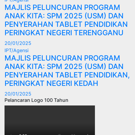
MAJLIS PELUNCURAN PROGRAM
ANAK KITA: SPM 2025 (USM) DAN
PENYERAHAN TABLET PENDIDIKAN
PERINGKAT NEGERI TERENGGANU
20/01/2025
IPT/Agensi
MAJLIS PELUNCURAN PROGRAM
ANAK KITA: SPM 2025 (USM) DAN
PENYERAHAN TABLET PENDIDIKAN,
PERINGKAT NEGERI KEDAH
20/01/2025
Pelancaran Logo 100 Tahun