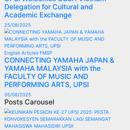
Delegation for Cultural and
Academic Exchange
25/08/2025
English Articles
FMSP
CONNECTING YAMAHA JAPAN &
YAMAHA MALAYSIA with the
FACULTY OF MUSIC AND
PERFORMING ARTS, UPSI
05/08/2025
Posts Carousel