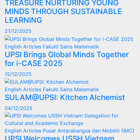
TREASURE NURTURING YOUNG
MINDS THROUGH SUSTAINABLE
LEARNING
21/12/2025
English Articles
Fakulti Sains Matematik
UPSI Brings Global Minds Together
for i-CASE 2025
15/12/2025
English Articles
Fakulti Sains Matematik
SULAM@UPSI: Kitchen Alchemist
04/12/2025
English Articles
Pusat Antarabangsa dan Mobiliti (IMC)
UPSI Welcomes USSH Vietnam