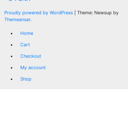
Proudly powered by WordPress
|
Theme: Newsup by
Themeansar
.
Home
Cart
Checkout
My account
Shop