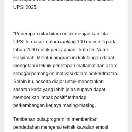
UPSI 2025.
“Penerapan nilai bitara untuk menjadikan kita
UPSI termasuk dalam
ranking
100 universiti pada
tahun 2030 untuk pencapaian,” kata Dr. Nurul
Hasyimah. Melalui program ini kakitangan dapat
mengetahui teknik penetapan matlamat dan azam
sebagai pemangkin motivasi dalam perkhidmatan.
Selain itu, peserta diajar untuk menetapkan
sasaran kerja yang lebih jelas supaya dapat
memberikan impak positif terhadap
perkembangan kerjaya masing-masing.
Tambahan pula,program ini memberikan
pendedahan mengenai teknik kawalan emosi