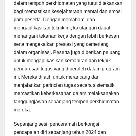
dalam tempoh perkhidmatan yang turut ditekankan
bagi memastikan kesejahteraan mental dan emosi
para peserta. Dengan memahami dan
mengaplikasikan teknik ini, kakitangan dapat
menangani tekanan kerja dengan lebih berkesan
serta mengekalkan prestasi yang cemerlang
dalam organisasi. Peserta juga diberikan peluang
untuk mengaplikasikan kemahiran dan teknik
pengurusan tugas yang diperoleh dalam program
ini. Mereka dilatih untuk merancang dan
menjalankan perincian tugas secara sistematik,
memastikan keberkesanan dalam melaksanakan
tanggungjawab sepanjang tempoh perkhidmatan
mereka.
Sepanjang sesi, penceramah berkongsi
pencapaian diri sepanjang tahun 2024 dan