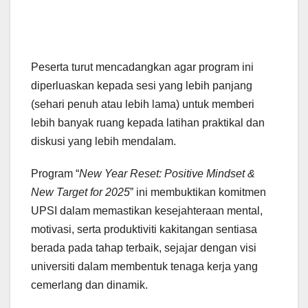
Peserta turut mencadangkan agar program ini
diperluaskan kepada sesi yang lebih panjang
(sehari penuh atau lebih lama) untuk memberi
lebih banyak ruang kepada latihan praktikal dan
diskusi yang lebih mendalam.
Program “
New Year Reset: Positive Mindset &
New Target for 2025
” ini membuktikan komitmen
UPSI dalam memastikan kesejahteraan mental,
motivasi, serta produktiviti kakitangan sentiasa
berada pada tahap terbaik, sejajar dengan visi
universiti dalam membentuk tenaga kerja yang
cemerlang dan dinamik.