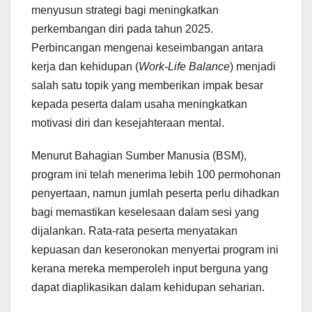
menyusun strategi bagi meningkatkan
perkembangan diri pada tahun 2025.
Perbincangan mengenai keseimbangan antara
kerja dan kehidupan (
Work-Life Balance
) menjadi
salah satu topik yang memberikan impak besar
kepada peserta dalam usaha meningkatkan
motivasi diri dan kesejahteraan mental.
Menurut Bahagian Sumber Manusia (BSM),
program ini telah menerima lebih 100 permohonan
penyertaan, namun jumlah peserta perlu dihadkan
bagi memastikan keselesaan dalam sesi yang
dijalankan. Rata-rata peserta menyatakan
kepuasan dan keseronokan menyertai program ini
kerana mereka memperoleh input berguna yang
dapat diaplikasikan dalam kehidupan seharian.