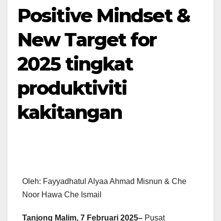
Positive Mindset &
New Target for
2025 tingkat
produktiviti
kakitangan
Oleh: Fayyadhatul Alyaa Ahmad Misnun & Che
Noor Hawa Che Ismail
Tanjong Malim, 7 Februari 2025–
Pusat