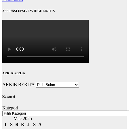
ASPIRASI UPSI 2025 HIGHLIGHTS
ARKIB BERITA
ARKIB BERITA
Kategori
Kategori
Mac 2025
I
S
R
K
J
S
A