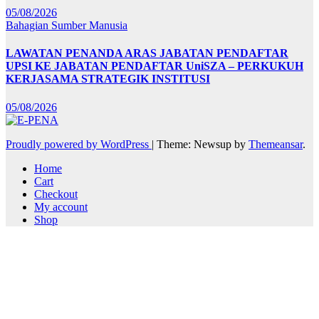
05/08/2026
Bahagian Sumber Manusia
LAWATAN PENANDA ARAS JABATAN PENDAFTAR
UPSI KE JABATAN PENDAFTAR UniSZA – PERKUKUH
KERJASAMA STRATEGIK INSTITUSI
05/08/2026
Proudly powered by WordPress
|
Theme: Newsup by
Themeansar
.
Home
Cart
Checkout
My account
Shop