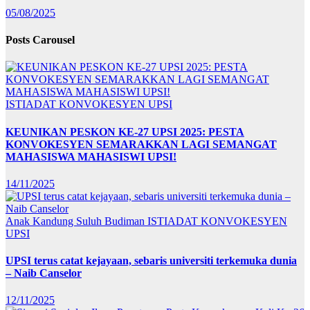
05/08/2025
Posts Carousel
ISTIADAT KONVOKESYEN UPSI
KEUNIKAN PESKON KE-27 UPSI 2025: PESTA
KONVOKESYEN SEMARAKKAN LAGI SEMANGAT
MAHASISWA MAHASISWI UPSI!
14/11/2025
Anak Kandung Suluh Budiman
ISTIADAT KONVOKESYEN
UPSI
UPSI terus catat kejayaan, sebaris universiti terkemuka dunia
– Naib Canselor
12/11/2025