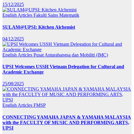
15/12/2025
English Articles
Fakulti Sains Matematik
SULAM@UPSI: Kitchen Alchemist
04/12/2025
English Articles
Pusat Antarabangsa dan Mobiliti (IMC)
UPSI Welcomes USSH Vietnam Delegation for Cultural and
Academic Exchange
25/08/2025
English Articles
FMSP
CONNECTING YAMAHA JAPAN & YAMAHA MALAYSIA
with the FACULTY OF MUSIC AND PERFORMING ARTS,
UPSI