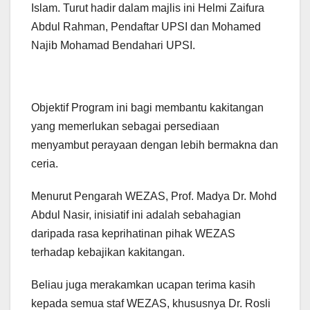
Islam. Turut hadir dalam majlis ini Helmi Zaifura
Abdul Rahman, Pendaftar UPSI dan Mohamed
Najib Mohamad Bendahari UPSI.
Objektif Program ini bagi membantu kakitangan
yang memerlukan sebagai persediaan
menyambut perayaan dengan lebih bermakna dan
ceria.
Menurut Pengarah WEZAS, Prof. Madya Dr. Mohd
Abdul Nasir, inisiatif ini adalah sebahagian
daripada rasa keprihatinan pihak WEZAS
terhadap kebajikan kakitangan.
Beliau juga merakamkan ucapan terima kasih
kepada semua staf WEZAS, khususnya Dr. Rosli