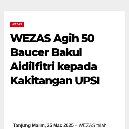
WEZAS
WEZAS Agih 50
Baucer Bakul
Aidilfitri kepada
Kakitangan UPSI
Tanjung Malim, 25 Mac 2025 –
WEZAS telah