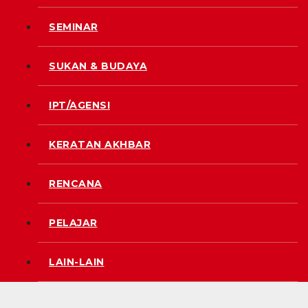
SEMINAR
SUKAN & BUDAYA
IPT/AGENSI
KERATAN AKHBAR
RENCANA
PELAJAR
LAIN-LAIN