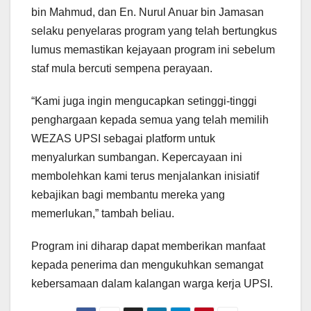
bin Mahmud, dan En. Nurul Anuar bin Jamasan
selaku penyelaras program yang telah bertungkus
lumus memastikan kejayaan program ini sebelum
staf mula bercuti sempena perayaan.
“Kami juga ingin mengucapkan setinggi-tinggi
penghargaan kepada semua yang telah memilih
WEZAS UPSI sebagai platform untuk
menyalurkan sumbangan. Kepercayaan ini
membolehkan kami terus menjalankan inisiatif
kebajikan bagi membantu mereka yang
memerlukan,” tambah beliau.
Program ini diharap dapat memberikan manfaat
kepada penerima dan mengukuhkan semangat
kebersamaan dalam kalangan warga kerja UPSI.