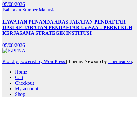
05/08/2026
Bahagian Sumber Manusia
LAWATAN PENANDA ARAS JABATAN PENDAFTAR
UPSI KE JABATAN PENDAFTAR UniSZA – PERKUKUH
KERJASAMA STRATEGIK INSTITUSI
05/08/2026
Proudly powered by WordPress
|
Theme: Newsup by
Themeansar
.
Home
Cart
Checkout
My account
Shop