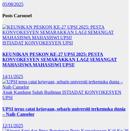
05/08/2025
Posts Carousel
ISTIADAT KONVOKESYEN UPSI
KEUNIKAN PESKON KE-27 UPSI 2025: PESTA
KONVOKESYEN SEMARAKKAN LAGI SEMANGAT
MAHASISWA MAHASISWI UPSI!
14/11/2025
Anak Kandung Suluh Budiman
ISTIADAT KONVOKESYEN
UPSI
UPSI terus catat kejayaan, sebaris universiti terkemuka dunia
– Naib Canselor
12/11/2025