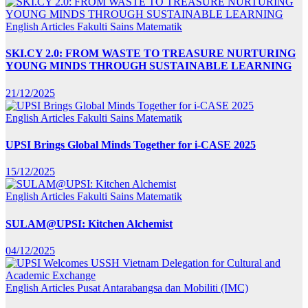
English Articles
Fakulti Sains Matematik
SKI.CY 2.0: FROM WASTE TO TREASURE NURTURING
YOUNG MINDS THROUGH SUSTAINABLE LEARNING
21/12/2025
English Articles
Fakulti Sains Matematik
UPSI Brings Global Minds Together for i-CASE 2025
15/12/2025
English Articles
Fakulti Sains Matematik
SULAM@UPSI: Kitchen Alchemist
04/12/2025
English Articles
Pusat Antarabangsa dan Mobiliti (IMC)