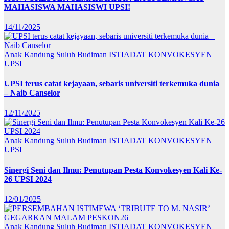
MAHASISWA MAHASISWI UPSI!
14/11/2025
Anak Kandung Suluh Budiman
ISTIADAT KONVOKESYEN
UPSI
UPSI terus catat kejayaan, sebaris universiti terkemuka dunia
– Naib Canselor
12/11/2025
Anak Kandung Suluh Budiman
ISTIADAT KONVOKESYEN
UPSI
Sinergi Seni dan Ilmu: Penutupan Pesta Konvokesyen Kali Ke-
26 UPSI 2024
12/01/2025
Anak Kandung Suluh Budiman
ISTIADAT KONVOKESYEN