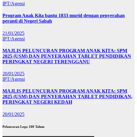
IPT/Agensi
Program Anak Kita bantu 1833 murid dengan penyerahan
peranti di Negeri Sabah
21/01/2025
IPT/Agensi
MAJLIS PELUNCURAN PROGRAM ANAK KITA: SPM
2025 (USM) DAN PENYERAHAN TABLET PENDIDIKAN
PERINGKAT NEGERI TERENGGANU
20/01/2025
IPT/Agensi
MAJLIS PELUNCURAN PROGRAM ANAK KITA: SPM
2025 (USM) DAN PENYERAHAN TABLET PENDIDIKAN,
PERINGKAT NEGERI KEDAH
20/01/2025
Pelancaran Logo 100 Tahun