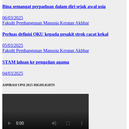
Bina semangat perpaduan dalam diri sejak awal usia
06/03/2025
Fakulti Pembangunan Manusia
Keratan Akhbar
Perluas definisi OKU kepada pesakit strok cacat kekal
05/03/2025
Fakulti Pembangunan Manusia
Keratan Akhbar
STAM laluan ke pengajian agama
04/03/2025
ASPIRASI UPSI 2025 HIGHLIGHTS