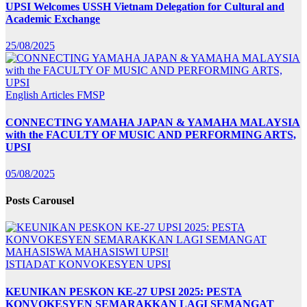
UPSI Welcomes USSH Vietnam Delegation for Cultural and
Academic Exchange
25/08/2025
English Articles
FMSP
CONNECTING YAMAHA JAPAN & YAMAHA MALAYSIA
with the FACULTY OF MUSIC AND PERFORMING ARTS,
UPSI
05/08/2025
Posts Carousel
ISTIADAT KONVOKESYEN UPSI
KEUNIKAN PESKON KE-27 UPSI 2025: PESTA
KONVOKESYEN SEMARAKKAN LAGI SEMANGAT