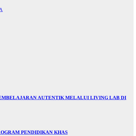
A
EMBELAJARAN AUTENTIK MELALUI LIVING LAB DI
PROGRAM PENDIDIKAN KHAS