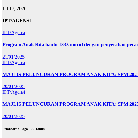
Jul 17, 2026
IPT/AGENSI
IPT/Agensi
Program Anak Kita bantu 1833 murid dengan penyerahan perant
21/01/2025
IPT/Agensi
MAJLIS PELUNCURAN PROGRAM ANAK KITA: SPM 20
20/01/2025
IPT/Agensi
MAJLIS PELUNCURAN PROGRAM ANAK KITA: SPM 202
20/01/2025
Pelancaran Logo 100 Tahun