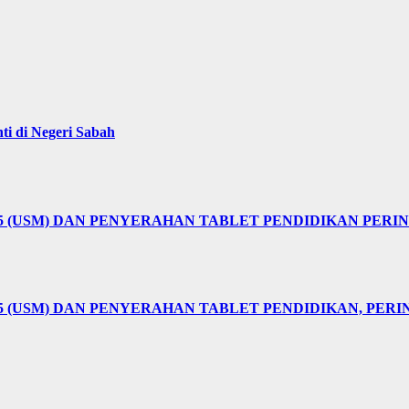
i di Negeri Sabah
25 (USM) DAN PENYERAHAN TABLET PENDIDIKAN PER
5 (USM) DAN PENYERAHAN TABLET PENDIDIKAN, PER