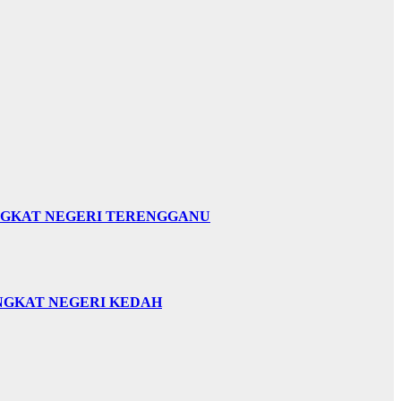
INGKAT NEGERI TERENGGANU
INGKAT NEGERI KEDAH