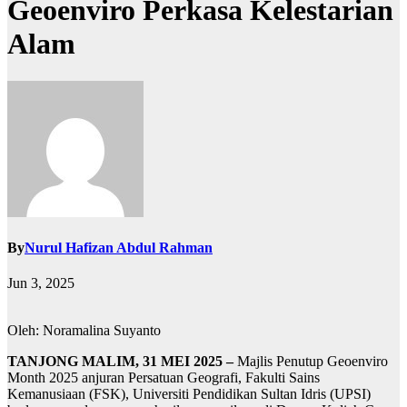
Geoenviro Perkasa Kelestarian
Alam
By
Nurul Hafizan Abdul Rahman
Jun 3, 2025
Oleh: Noramalina Suyanto
TANJONG MALIM, 31 MEI 2025 –
Majlis Penutup Geoenviro
Month 2025 anjuran Persatuan Geografi, Fakulti Sains
Kemanusiaan (FSK), Universiti Pendidikan Sultan Idris (UPSI)