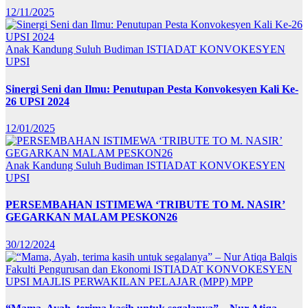
12/11/2025
Anak Kandung Suluh Budiman
ISTIADAT KONVOKESYEN
UPSI
Sinergi Seni dan Ilmu: Penutupan Pesta Konvokesyen Kali Ke-
26 UPSI 2024
12/01/2025
Anak Kandung Suluh Budiman
ISTIADAT KONVOKESYEN
UPSI
PERSEMBAHAN ISTIMEWA ‘TRIBUTE TO M. NASIR’
GEGARKAN MALAM PESKON26
30/12/2024
Fakulti Pengurusan dan Ekonomi
ISTIADAT KONVOKESYEN
UPSI
MAJLIS PERWAKILAN PELAJAR (MPP)
MPP