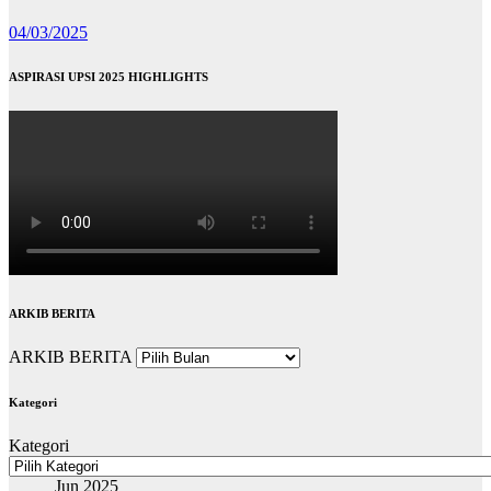
04/03/2025
ASPIRASI UPSI 2025 HIGHLIGHTS
ARKIB BERITA
ARKIB BERITA
Kategori
Kategori
Jun 2025