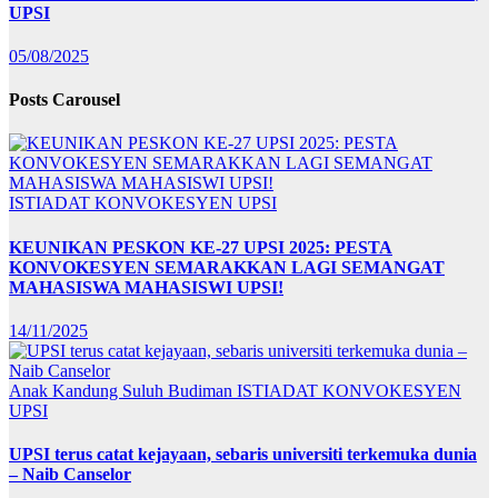
UPSI
05/08/2025
Posts Carousel
ISTIADAT KONVOKESYEN UPSI
KEUNIKAN PESKON KE-27 UPSI 2025: PESTA
KONVOKESYEN SEMARAKKAN LAGI SEMANGAT
MAHASISWA MAHASISWI UPSI!
14/11/2025
Anak Kandung Suluh Budiman
ISTIADAT KONVOKESYEN
UPSI
UPSI terus catat kejayaan, sebaris universiti terkemuka dunia
– Naib Canselor