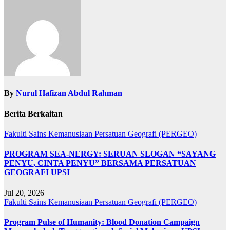
By
Nurul Hafizan Abdul Rahman
Berita Berkaitan
Fakulti Sains Kemanusiaan
Persatuan Geografi (PERGEO)
PROGRAM SEA-NERGY: SERUAN SLOGAN “SAYANG
PENYU, CINTA PENYU” BERSAMA PERSATUAN
GEOGRAFI UPSI
Jul 20, 2026
Fakulti Sains Kemanusiaan
Persatuan Geografi (PERGEO)
Program Pulse of Humanity: Blood Donation Campaign