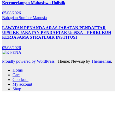
Kecemerlangan Mahasiswa Holistik
05/08/2026
Bahagian Sumber Manusia
LAWATAN PENANDA ARAS JABATAN PENDAFTAR
UPSI KE JABATAN PENDAFTAR UniSZA – PERKUKUH
KERJASAMA STRATEGIK INSTITUSI
05/08/2026
Proudly powered by WordPress
|
Theme: Newsup by
Themeansar
.
Home
Cart
Checkout
My account
Shop