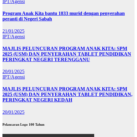
IPT/Agensi
Program Anak Kita bantu 1833 murid dengan penyerahan
peranti di Negeri Sabah
21/01/2025
IPT/Agensi
MAJLIS PELUNCURAN PROGRAM ANAK KITA: SPM
2025 (USM) DAN PENYERAHAN TABLET PENDIDIKAN
PERINGKAT NEGERI TERENGGANU
20/01/2025
IPT/Agensi
MAJLIS PELUNCURAN PROGRAM ANAK KITA: SPM
2025 (USM) DAN PENYERAHAN TABLET PENDIDIKAN,
PERINGKAT NEGERI KEDAH
20/01/2025
Pelancaran Logo 100 Tahun