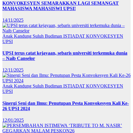
KONVOKESYEN SEMARAKKAN LAGI SEMANGAT
MAHASISWA MAHASISWI UPSI!
14/11/2025
Anak Kandung Suluh Budiman
ISTIADAT KONVOKESYEN
UPSI
UPSI terus catat kejayaan, sebaris universiti terkemuka dunia
– Naib Canselor
12/11/2025
Anak Kandung Suluh Budiman
ISTIADAT KONVOKESYEN
UPSI
Sinergi Seni dan Ilmu: Penutupan Pesta Konvokesyen Kali Ke-
26 UPSI 2024
12/01/2025