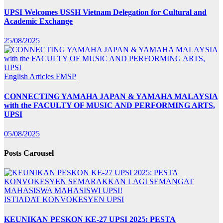
UPSI Welcomes USSH Vietnam Delegation for Cultural and
Academic Exchange
25/08/2025
English Articles
FMSP
CONNECTING YAMAHA JAPAN & YAMAHA MALAYSIA
with the FACULTY OF MUSIC AND PERFORMING ARTS,
UPSI
05/08/2025
Posts Carousel
ISTIADAT KONVOKESYEN UPSI
KEUNIKAN PESKON KE-27 UPSI 2025: PESTA