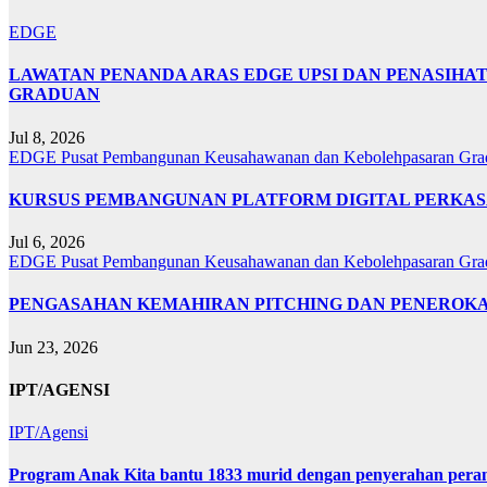
EDGE
LAWATAN PENANDA ARAS EDGE UPSI DAN PENASIHA
GRADUAN
Jul 8, 2026
EDGE
Pusat Pembangunan Keusahawanan dan Kebolehpasaran Gr
KURSUS PEMBANGUNAN PLATFORM DIGITAL PERKAS
Jul 6, 2026
EDGE
Pusat Pembangunan Keusahawanan dan Kebolehpasaran Gr
PENGASAHAN KEMAHIRAN PITCHING DAN PENEROKAAN
Jun 23, 2026
IPT/AGENSI
IPT/Agensi
Program Anak Kita bantu 1833 murid dengan penyerahan perant