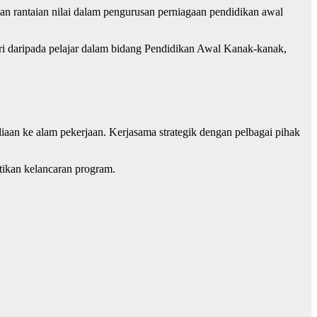
an rantaian nilai dalam pengurusan perniagaan pendidikan awal
rdiri daripada pelajar dalam bidang Pendidikan Awal Kanak-kanak,
aan ke alam pekerjaan. Kerjasama strategik dengan pelbagai pihak
ikan kelancaran program.