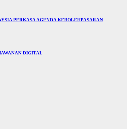
LAYSIA PERKASA AGENDA KEBOLEHPASARAN
HAWANAN DIGITAL