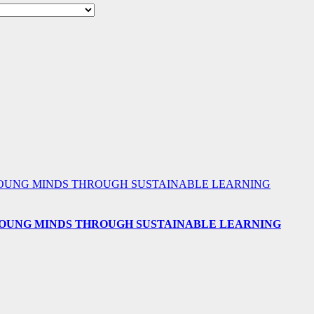
 YOUNG MINDS THROUGH SUSTAINABLE LEARNING