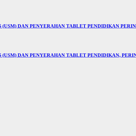
25 (USM) DAN PENYERAHAN TABLET PENDIDIKAN PER
5 (USM) DAN PENYERAHAN TABLET PENDIDIKAN, PER