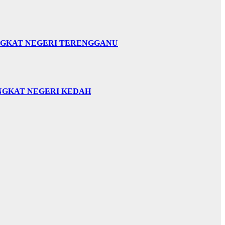
INGKAT NEGERI TERENGGANU
INGKAT NEGERI KEDAH