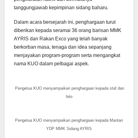
tanggungjawab kepimpinan sidang baharu.
Dalam acara bersejarah ini, penghargaan turut
diberikan kepada seramai 36 orang barisan MMK
AYRIS dan Rakan Exco yang telah banyak
berkorban masa, tenaga dan idea sepanjang
menjayakan program-program serta mengangkat
nama KUO dalam pelbagai aspek.
Pengetua KUO menyampaikan penghargaan kepada staf dan
felo
Pengetua KUO menyampaikan penghargaan kepada Mantan
YDP MMK Sidang AYRIS