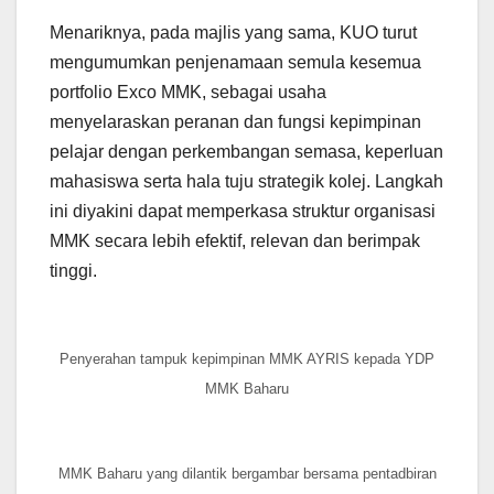
Menariknya, pada majlis yang sama, KUO turut
mengumumkan penjenamaan semula kesemua
portfolio Exco MMK, sebagai usaha
menyelaraskan peranan dan fungsi kepimpinan
pelajar dengan perkembangan semasa, keperluan
mahasiswa serta hala tuju strategik kolej. Langkah
ini diyakini dapat memperkasa struktur organisasi
MMK secara lebih efektif, relevan dan berimpak
tinggi.
Penyerahan tampuk kepimpinan MMK AYRIS kepada YDP
MMK Baharu
MMK Baharu yang dilantik bergambar bersama pentadbiran