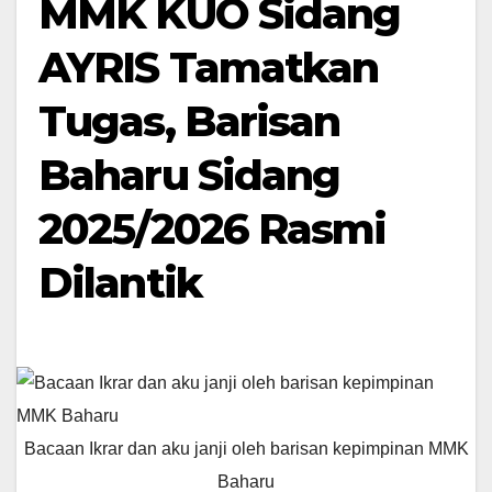
MMK KUO Sidang
AYRIS Tamatkan
Tugas, Barisan
Baharu Sidang
2025/2026 Rasmi
Dilantik
Bacaan Ikrar dan aku janji oleh barisan kepimpinan MMK
Baharu