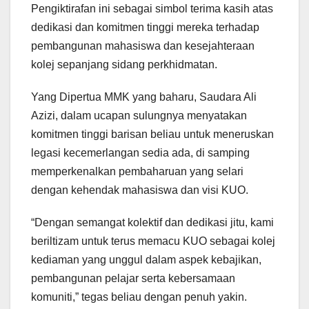
Pengiktirafan ini sebagai simbol terima kasih atas
dedikasi dan komitmen tinggi mereka terhadap
pembangunan mahasiswa dan kesejahteraan
kolej sepanjang sidang perkhidmatan.
Yang Dipertua MMK yang baharu, Saudara Ali
Azizi, dalam ucapan sulungnya menyatakan
komitmen tinggi barisan beliau untuk meneruskan
legasi kecemerlangan sedia ada, di samping
memperkenalkan pembaharuan yang selari
dengan kehendak mahasiswa dan visi KUO.
“Dengan semangat kolektif dan dedikasi jitu, kami
beriltizam untuk terus memacu KUO sebagai kolej
kediaman yang unggul dalam aspek kebajikan,
pembangunan pelajar serta kebersamaan
komuniti,” tegas beliau dengan penuh yakin.