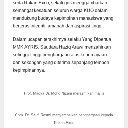
serta Rakan Exco, sekali gus menggambarkan
semangat kesatuan seluruh warga KUO dalam
mendukung budaya kepimpinan mahasiswa yang
berteras integriti, amanah dan aspirasi tinggi.
Dalam ucapan terakhirnya selaku Yang Dipertua
MMK AYRIS, Saudara Haziq Arawi menzahirkan
setinggi-tinggi penghargaan atas kepercayaan
dan sokongan yang diterima sepanjang tempoh
kepimpinannya.
Prof. Madya Dr. Mohd Nizam merasmikan majlis
Chm. Dr. Saufi Rosmi menyampaikan penghargaan kepada
Rakan Exco