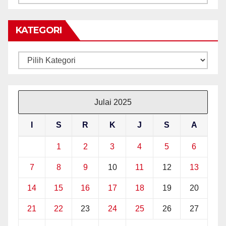
BERITA
KATEGORI
Kategori
Julai 2025
I
S
R
K
J
S
A
1
2
3
4
5
6
7
8
9
10
11
12
13
14
15
16
17
18
19
20
21
22
23
24
25
26
27