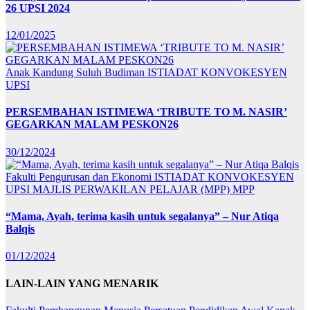
26 UPSI 2024
12/01/2025
Anak Kandung Suluh Budiman
ISTIADAT KONVOKESYEN
UPSI
PERSEMBAHAN ISTIMEWA ‘TRIBUTE TO M. NASIR’
GEGARKAN MALAM PESKON26
30/12/2024
Fakulti Pengurusan dan Ekonomi
ISTIADAT KONVOKESYEN
UPSI
MAJLIS PERWAKILAN PELAJAR (MPP)
MPP
“Mama, Ayah, terima kasih untuk segalanya” – Nur Atiqa
Balqis
01/12/2024
LAIN-LAIN YANG MENARIK