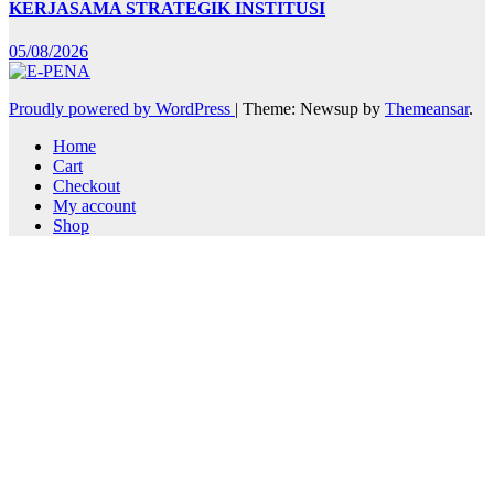
KERJASAMA STRATEGIK INSTITUSI
05/08/2026
Proudly powered by WordPress
|
Theme: Newsup by
Themeansar
.
Home
Cart
Checkout
My account
Shop