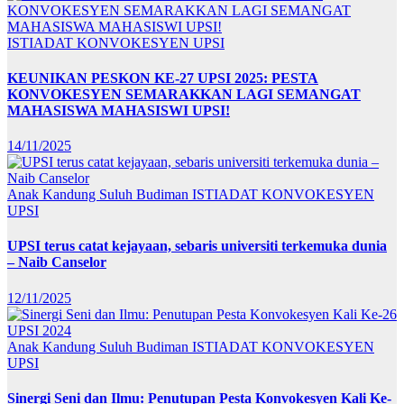
ISTIADAT KONVOKESYEN UPSI
KEUNIKAN PESKON KE-27 UPSI 2025: PESTA
KONVOKESYEN SEMARAKKAN LAGI SEMANGAT
MAHASISWA MAHASISWI UPSI!
14/11/2025
Anak Kandung Suluh Budiman
ISTIADAT KONVOKESYEN
UPSI
UPSI terus catat kejayaan, sebaris universiti terkemuka dunia
– Naib Canselor
12/11/2025
Anak Kandung Suluh Budiman
ISTIADAT KONVOKESYEN
UPSI
Sinergi Seni dan Ilmu: Penutupan Pesta Konvokesyen Kali Ke-