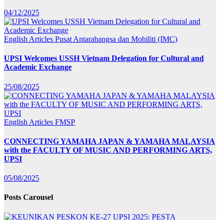
04/12/2025
English Articles
Pusat Antarabangsa dan Mobiliti (IMC)
UPSI Welcomes USSH Vietnam Delegation for Cultural and
Academic Exchange
25/08/2025
English Articles
FMSP
CONNECTING YAMAHA JAPAN & YAMAHA MALAYSIA
with the FACULTY OF MUSIC AND PERFORMING ARTS,
UPSI
05/08/2025
Posts Carousel