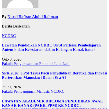
By
Nurul Hafizan Abdul Rahman
Berita Berkaitan
NCDRC
Lawatan Pendidikan NCDRC UPSI Perkasa Pembelajaran
Autentik dan Kelestarian dalam Kalangan Kanak-kanak
Ogo 3, 2026
Fakulti Pengurusan dan Ekonomi
Lain-Lain
SPK 2026: UPSI Terus Pacu Penyelidikan Beretika dan Inovasi
Berteraskan Manusiawi Dalam Era AI
Jul 31, 2026
Fakulti Pembangunan Manusia
NCDRC
LAWATAN AKADEMIK DIPLOMA PENDIDIKAN AWAL
KANAK-KANAK (PAKK, FPM) KE NCDRC :