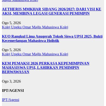
AETHERIS MMKHAR SIDANG 2026/2027: DARI VISI KE
AKSI, MEMBINA LEGASI GENERASI PEMIMPIN
Ogo 5, 2026
Kolej Ungku Omar
Majlis Mahasiswa Kolej
KUO Rangkul Lima Anugerah Tokoh Siswa UPSI 2025, Bukti
Kecemerlangan Mahasiswa Holistik
Ogo 5, 2026
Kolej Ungku Omar
Majlis Mahasiswa Kolej
KEM PEMAKSI 2026 PERKASA KEPEMIMPINAN
MAHASISWA UPSI, LAHIRKAN PEMIMPIN
BERWAWASAN
Ogo 3, 2026
IPT/AGENSI
IPT/Agensi