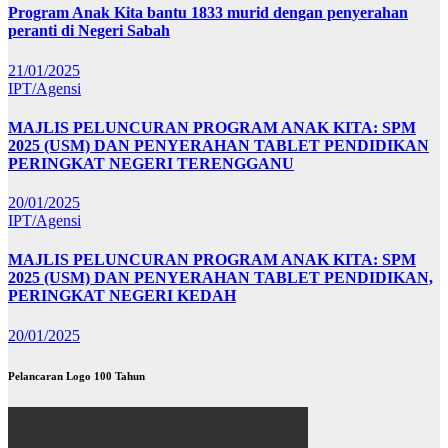
Program Anak Kita bantu 1833 murid dengan penyerahan
peranti di Negeri Sabah
21/01/2025
IPT/Agensi
MAJLIS PELUNCURAN PROGRAM ANAK KITA: SPM
2025 (USM) DAN PENYERAHAN TABLET PENDIDIKAN
PERINGKAT NEGERI TERENGGANU
20/01/2025
IPT/Agensi
MAJLIS PELUNCURAN PROGRAM ANAK KITA: SPM
2025 (USM) DAN PENYERAHAN TABLET PENDIDIKAN,
PERINGKAT NEGERI KEDAH
20/01/2025
Pelancaran Logo 100 Tahun