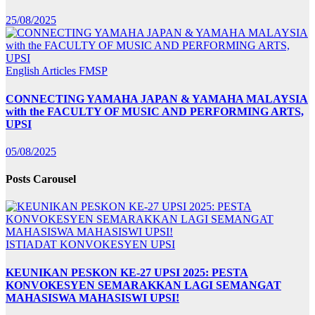
25/08/2025
English Articles
FMSP
CONNECTING YAMAHA JAPAN & YAMAHA MALAYSIA
with the FACULTY OF MUSIC AND PERFORMING ARTS,
UPSI
05/08/2025
Posts Carousel
ISTIADAT KONVOKESYEN UPSI
KEUNIKAN PESKON KE-27 UPSI 2025: PESTA
KONVOKESYEN SEMARAKKAN LAGI SEMANGAT
MAHASISWA MAHASISWI UPSI!