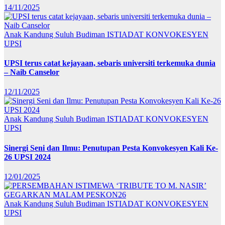
14/11/2025
Anak Kandung Suluh Budiman
ISTIADAT KONVOKESYEN
UPSI
UPSI terus catat kejayaan, sebaris universiti terkemuka dunia
– Naib Canselor
12/11/2025
Anak Kandung Suluh Budiman
ISTIADAT KONVOKESYEN
UPSI
Sinergi Seni dan Ilmu: Penutupan Pesta Konvokesyen Kali Ke-
26 UPSI 2024
12/01/2025
Anak Kandung Suluh Budiman
ISTIADAT KONVOKESYEN
UPSI