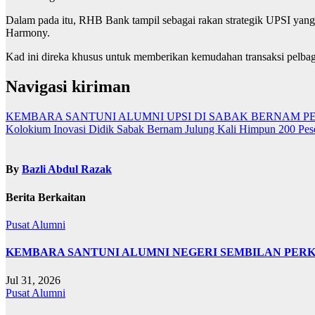
Dalam pada itu, RHB Bank tampil sebagai rakan strategik UPSI yan
Harmony.
Kad ini direka khusus untuk memberikan kemudahan transaksi pelbag
Navigasi kiriman
KEMBARA SANTUNI ALUMNI UPSI DI SABAK BERNAM 
Kolokium Inovasi Didik Sabak Bernam Julung Kali Himpun 200 Peser
By
Bazli Abdul Razak
Berita Berkaitan
Pusat Alumni
KEMBARA SANTUNI ALUMNI NEGERI SEMBILAN PER
Jul 31, 2026
Pusat Alumni