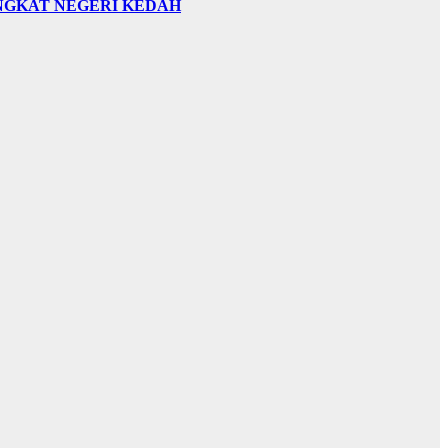
INGKAT NEGERI KEDAH