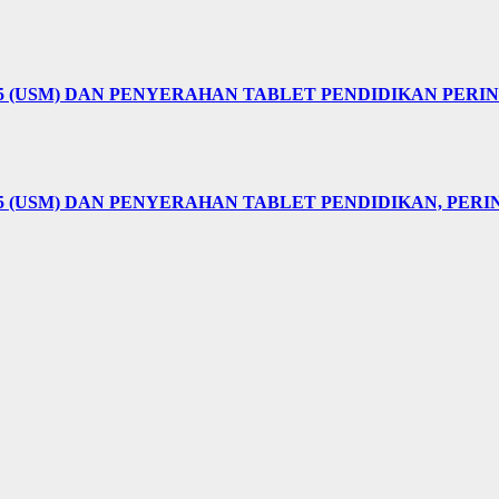
25 (USM) DAN PENYERAHAN TABLET PENDIDIKAN PER
5 (USM) DAN PENYERAHAN TABLET PENDIDIKAN, PER