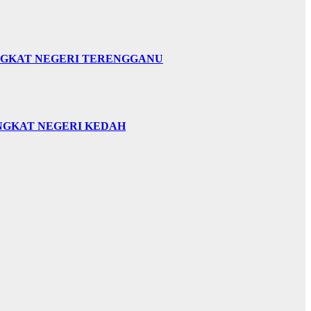
INGKAT NEGERI TERENGGANU
INGKAT NEGERI KEDAH