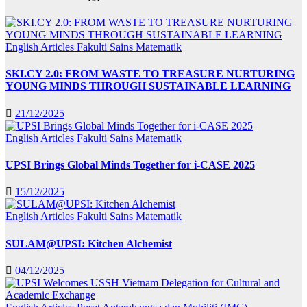
English Articles
Fakulti Sains Matematik
SKI.CY 2.0: FROM WASTE TO TREASURE NURTURING
YOUNG MINDS THROUGH SUSTAINABLE LEARNING
21/12/2025
English Articles
Fakulti Sains Matematik
UPSI Brings Global Minds Together for i-CASE 2025
15/12/2025
English Articles
Fakulti Sains Matematik
SULAM@UPSI: Kitchen Alchemist
04/12/2025