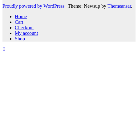
Proudly powered by WordPress
|
Theme: Newsup by
Themeansar
.
Home
Cart
Checkout
My account
Shop