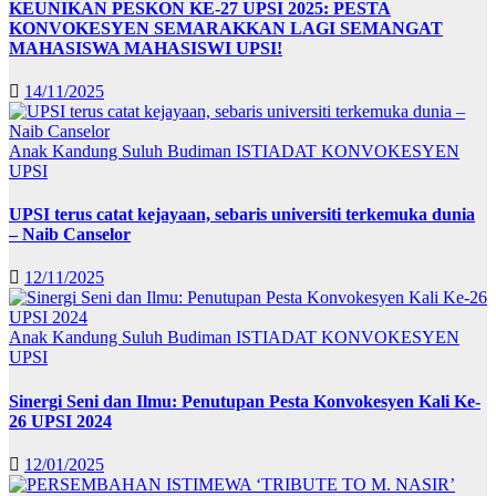
KEUNIKAN PESKON KE-27 UPSI 2025: PESTA
KONVOKESYEN SEMARAKKAN LAGI SEMANGAT
MAHASISWA MAHASISWI UPSI!
14/11/2025
Anak Kandung Suluh Budiman
ISTIADAT KONVOKESYEN
UPSI
UPSI terus catat kejayaan, sebaris universiti terkemuka dunia
– Naib Canselor
12/11/2025
Anak Kandung Suluh Budiman
ISTIADAT KONVOKESYEN
UPSI
Sinergi Seni dan Ilmu: Penutupan Pesta Konvokesyen Kali Ke-
26 UPSI 2024
12/01/2025