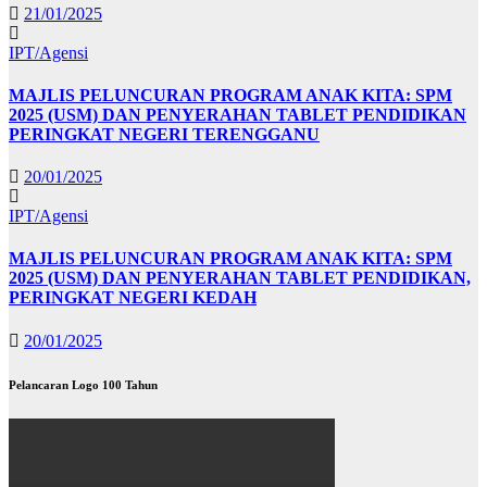
21/01/2025
IPT/Agensi
MAJLIS PELUNCURAN PROGRAM ANAK KITA: SPM
2025 (USM) DAN PENYERAHAN TABLET PENDIDIKAN
PERINGKAT NEGERI TERENGGANU
20/01/2025
IPT/Agensi
MAJLIS PELUNCURAN PROGRAM ANAK KITA: SPM
2025 (USM) DAN PENYERAHAN TABLET PENDIDIKAN,
PERINGKAT NEGERI KEDAH
20/01/2025
Pelancaran Logo 100 Tahun