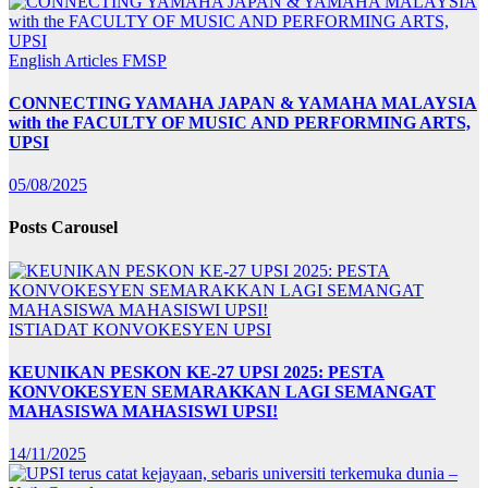
English Articles
FMSP
CONNECTING YAMAHA JAPAN & YAMAHA MALAYSIA
with the FACULTY OF MUSIC AND PERFORMING ARTS,
UPSI
05/08/2025
Posts Carousel
ISTIADAT KONVOKESYEN UPSI
KEUNIKAN PESKON KE-27 UPSI 2025: PESTA
KONVOKESYEN SEMARAKKAN LAGI SEMANGAT
MAHASISWA MAHASISWI UPSI!
14/11/2025