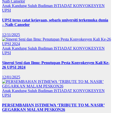
Anak Kandung Suluh Budiman
ISTIADAT KONVOKESYEN
UPSI
UPSI terus catat kejayaan, sebaris universiti terkemuka dunia
– Naib Canselor
12/11/2025
Anak Kandung Suluh Budiman
ISTIADAT KONVOKESYEN
UPSI
Sinergi Seni dan Ilmu: Penutupan Pesta Konvokesyen Kali Ke-
26 UPSI 2024
12/01/2025
Anak Kandung Suluh Budiman
ISTIADAT KONVOKESYEN
UPSI
PERSEMBAHAN ISTIMEWA ‘TRIBUTE TO M. NASIR’
GEGARKAN MALAM PESKON26