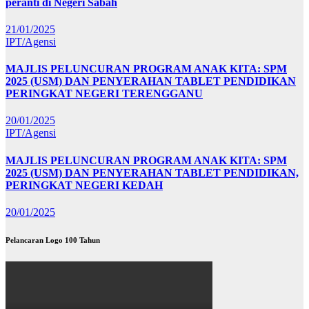
peranti di Negeri Sabah
21/01/2025
IPT/Agensi
MAJLIS PELUNCURAN PROGRAM ANAK KITA: SPM
2025 (USM) DAN PENYERAHAN TABLET PENDIDIKAN
PERINGKAT NEGERI TERENGGANU
20/01/2025
IPT/Agensi
MAJLIS PELUNCURAN PROGRAM ANAK KITA: SPM
2025 (USM) DAN PENYERAHAN TABLET PENDIDIKAN,
PERINGKAT NEGERI KEDAH
20/01/2025
Pelancaran Logo 100 Tahun