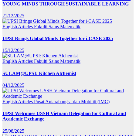
YOUNG MINDS THROUGH SUSTAINABLE LEARNING
21/12/2025
English Articles
Fakulti Sains Matematik
UPSI Brings Global Minds Together for i-CASE 2025
15/12/2025
English Articles
Fakulti Sains Matematik
SULAM@UPSI: Kitchen Alchemist
04/12/2025
English Articles
Pusat Antarabangsa dan Mobiliti (IMC)
UPSI Welcomes USSH Vietnam Delegation for Cultural and
Academic Exchange
25/08/2025