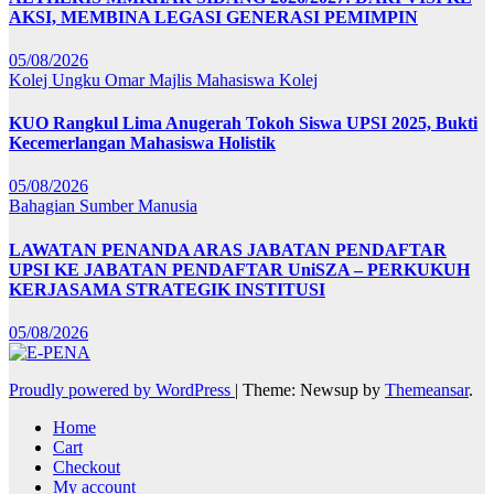
AKSI, MEMBINA LEGASI GENERASI PEMIMPIN
05/08/2026
Kolej Ungku Omar
Majlis Mahasiswa Kolej
KUO Rangkul Lima Anugerah Tokoh Siswa UPSI 2025, Bukti
Kecemerlangan Mahasiswa Holistik
05/08/2026
Bahagian Sumber Manusia
LAWATAN PENANDA ARAS JABATAN PENDAFTAR
UPSI KE JABATAN PENDAFTAR UniSZA – PERKUKUH
KERJASAMA STRATEGIK INSTITUSI
05/08/2026
Proudly powered by WordPress
|
Theme: Newsup by
Themeansar
.
Home
Cart
Checkout
My account