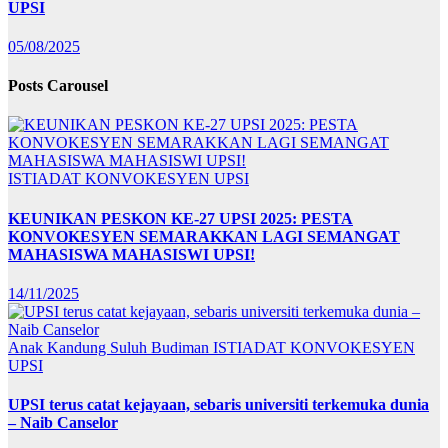
UPSI
05/08/2025
Posts Carousel
ISTIADAT KONVOKESYEN UPSI
KEUNIKAN PESKON KE-27 UPSI 2025: PESTA
KONVOKESYEN SEMARAKKAN LAGI SEMANGAT
MAHASISWA MAHASISWI UPSI!
14/11/2025
Anak Kandung Suluh Budiman
ISTIADAT KONVOKESYEN
UPSI
UPSI terus catat kejayaan, sebaris universiti terkemuka dunia
– Naib Canselor