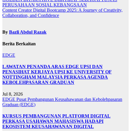
PERUSAHAAN SOSIAL KEBANGSAAN
Content Creator Digital Bootcamp 2025: A Journey of Creativity,
Collaboration, and Confidence
By
Bazli Abdul Razak
Berita Berkaitan
EDGE
LAWATAN PENANDA ARAS EDGE UPSI DAN
PENASIHAT KERJAYA UPSI KE UNIVERSITY OF
NOTTINGHAM MALAYSIA PERKASA AGENDA
KEBOLEHPASARAN GRADUAN
Jul 8, 2026
EDGE
Pusat Pembangunan Keusahawanan dan Kebolehpasaran
Graduan (EDGE)
KURSUS PEMBANGUNAN PLATFORM DIGITAL
PERKASA USAHAWAN MAHASISWA HADAPI
EKOSISTEM KEUSAHAWANAN DIGITAL