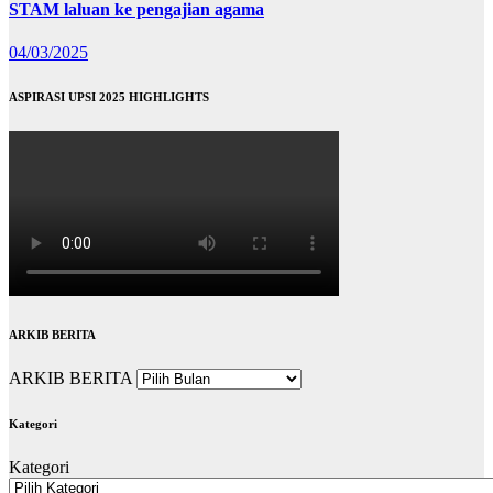
STAM laluan ke pengajian agama
04/03/2025
ASPIRASI UPSI 2025 HIGHLIGHTS
ARKIB BERITA
ARKIB BERITA
Kategori
Kategori