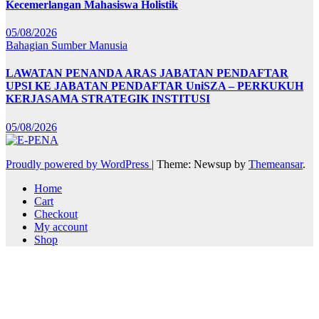
Kecemerlangan Mahasiswa Holistik
05/08/2026
Bahagian Sumber Manusia
LAWATAN PENANDA ARAS JABATAN PENDAFTAR
UPSI KE JABATAN PENDAFTAR UniSZA – PERKUKUH
KERJASAMA STRATEGIK INSTITUSI
05/08/2026
Proudly powered by WordPress
|
Theme: Newsup by
Themeansar
.
Home
Cart
Checkout
My account
Shop