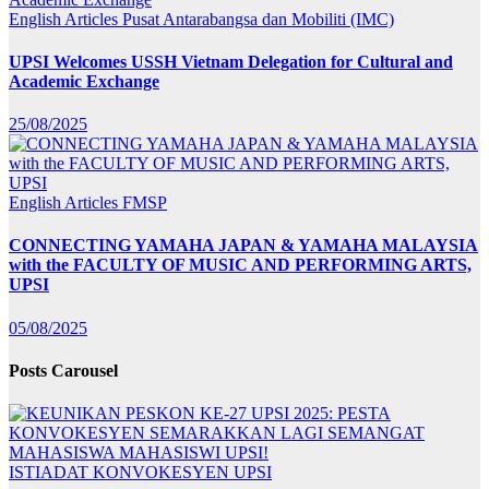
English Articles
Pusat Antarabangsa dan Mobiliti (IMC)
UPSI Welcomes USSH Vietnam Delegation for Cultural and
Academic Exchange
25/08/2025
English Articles
FMSP
CONNECTING YAMAHA JAPAN & YAMAHA MALAYSIA
with the FACULTY OF MUSIC AND PERFORMING ARTS,
UPSI
05/08/2025
Posts Carousel
ISTIADAT KONVOKESYEN UPSI