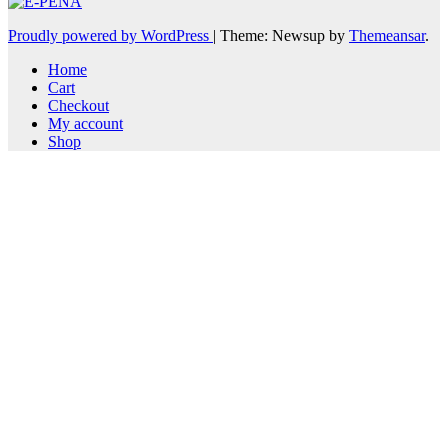
Proudly powered by WordPress
|
Theme: Newsup by
Themeansar
.
Home
Cart
Checkout
My account
Shop