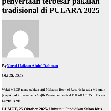
penyertaan terbesar pakaian
tradisional di PULARA 2025
By
Nurul Hafizan Abdul Rahman
Okt 26, 2025
Wakil MBOR menyerahkan sijil Malaysia Book of Records kepada Md Amin
(empat dari kiri) sempena Majlis Perasmian Festival PULARA 2025 di Dataran
Lumut, Perak
LUMUT, 25 Oktober 2025-
Universiti Pendidikan Sultan Idris