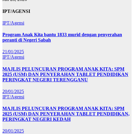
IPT/AGENSI
IPT/Agensi
Program Anak Kita bantu 1833 murid dengan penyerahan
peranti di Negeri Sabah
21/01/2025
IPT/Agensi
MAJLIS PELUNCURAN PROGRAM ANAK KITA: SPM
2025 (USM) DAN PENYERAHAN TABLET PENDIDIKAN
PERINGKAT NEGERI TERENGGANU
20/01/2025
IPT/Agensi
MAJLIS PELUNCURAN PROGRAM ANAK KITA: SPM
2025 (USM) DAN PENYERAHAN TABLET PENDIDIKAN,
PERINGKAT NEGERI KEDAH
20/01/2025