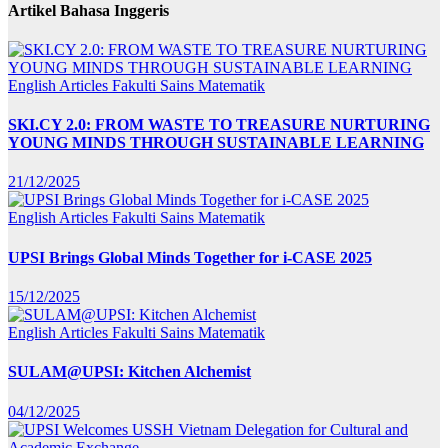
Artikel Bahasa Inggeris
English Articles
Fakulti Sains Matematik
SKI.CY 2.0: FROM WASTE TO TREASURE NURTURING
YOUNG MINDS THROUGH SUSTAINABLE LEARNING
21/12/2025
English Articles
Fakulti Sains Matematik
UPSI Brings Global Minds Together for i-CASE 2025
15/12/2025
English Articles
Fakulti Sains Matematik
SULAM@UPSI: Kitchen Alchemist
04/12/2025