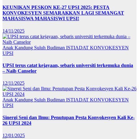
KEUNIKAN PESKON KE-27 UPSI 2025: PESTA
KONVOKESYEN SEMARAKKAN LAGI SEMANGAT
MAHASISWA MAHASISWI UPSI!
14/11/2025
Anak Kandung Suluh Budiman
ISTIADAT KONVOKESYEN
UPSI
UPSI terus catat kejayaan, sebaris universiti terkemuka dunia
– Naib Canselor
12/11/2025
Anak Kandung Suluh Budiman
ISTIADAT KONVOKESYEN
UPSI
Sinergi Seni dan Ilmu: Penutupan Pesta Konvokesyen Kali Ke-
26 UPSI 2024
12/01/2025