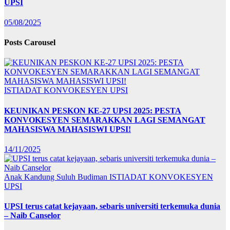
UPSI
05/08/2025
Posts Carousel
ISTIADAT KONVOKESYEN UPSI
KEUNIKAN PESKON KE-27 UPSI 2025: PESTA
KONVOKESYEN SEMARAKKAN LAGI SEMANGAT
MAHASISWA MAHASISWI UPSI!
14/11/2025
Anak Kandung Suluh Budiman
ISTIADAT KONVOKESYEN
UPSI
UPSI terus catat kejayaan, sebaris universiti terkemuka dunia
– Naib Canselor