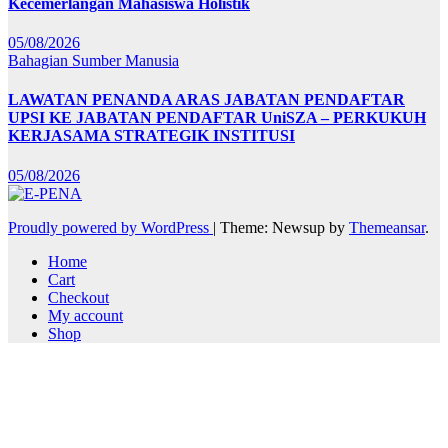
Kecemerlangan Mahasiswa Holistik
05/08/2026
Bahagian Sumber Manusia
LAWATAN PENANDA ARAS JABATAN PENDAFTAR
UPSI KE JABATAN PENDAFTAR UniSZA – PERKUKUH
KERJASAMA STRATEGIK INSTITUSI
05/08/2026
Proudly powered by WordPress
|
Theme: Newsup by
Themeansar
.
Home
Cart
Checkout
My account
Shop