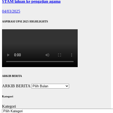
STAM laluan ke pengajian agama
04/03/2025
ASPIRASI UPSI 2025 HIGHLIGHTS
ARKIB BERITA
ARKIB BERITA
Kategori
Kategori