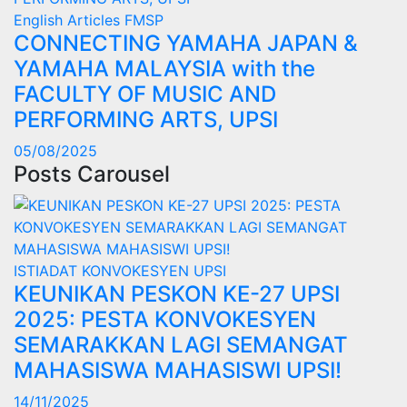
English Articles
FMSP
CONNECTING YAMAHA JAPAN &
YAMAHA MALAYSIA with the
FACULTY OF MUSIC AND
PERFORMING ARTS, UPSI
05/08/2025
Posts Carousel
ISTIADAT KONVOKESYEN UPSI
KEUNIKAN PESKON KE-27 UPSI
2025: PESTA KONVOKESYEN
SEMARAKKAN LAGI SEMANGAT
MAHASISWA MAHASISWI UPSI!
14/11/2025