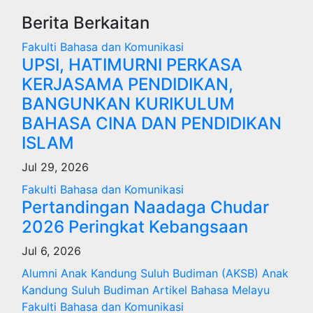
Berita Berkaitan
Fakulti Bahasa dan Komunikasi
UPSI, HATIMURNI PERKASA
KERJASAMA PENDIDIKAN,
BANGUNKAN KURIKULUM
BAHASA CINA DAN PENDIDIKAN
ISLAM
Jul 29, 2026
Fakulti Bahasa dan Komunikasi
Pertandingan Naadaga Chudar
2026 Peringkat Kebangsaan
Jul 6, 2026
Alumni Anak Kandung Suluh Budiman (AKSB)
Anak
Kandung Suluh Budiman
Artikel Bahasa Melayu
Fakulti Bahasa dan Komunikasi