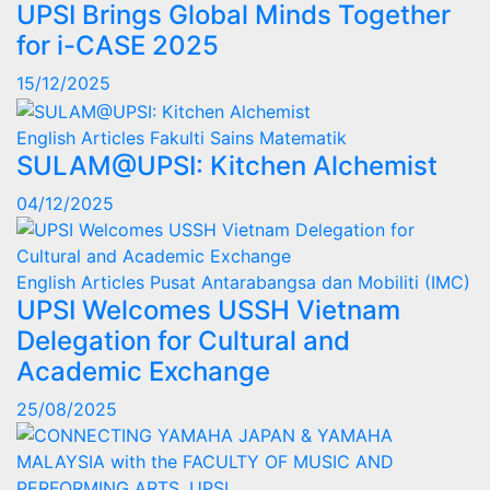
UPSI Brings Global Minds Together
for i-CASE 2025
15/12/2025
English Articles
Fakulti Sains Matematik
SULAM@UPSI: Kitchen Alchemist
04/12/2025
English Articles
Pusat Antarabangsa dan Mobiliti (IMC)
UPSI Welcomes USSH Vietnam
Delegation for Cultural and
Academic Exchange
25/08/2025