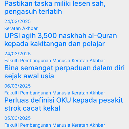
Pastikan taska miliki lesen sah,
pengasuh terlatih
24/03/2025
Keratan Akhbar
UPSI agih 3,500 naskhah al-Quran
kepada kakitangan dan pelajar
24/03/2025
Fakulti Pembangunan Manusia
Keratan Akhbar
Bina semangat perpaduan dalam diri
sejak awal usia
06/03/2025
Fakulti Pembangunan Manusia
Keratan Akhbar
Perluas definisi OKU kepada pesakit
strok cacat kekal
05/03/2025
Fakulti Pembangunan Manusia
Keratan Akhbar