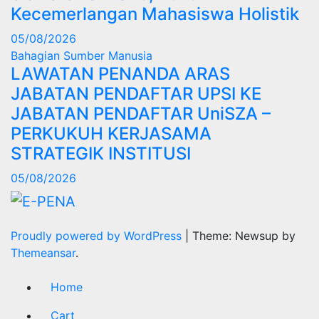
Kecemerlangan Mahasiswa Holistik
05/08/2026
Bahagian Sumber Manusia
LAWATAN PENANDA ARAS
JABATAN PENDAFTAR UPSI KE
JABATAN PENDAFTAR UniSZA –
PERKUKUH KERJASAMA
STRATEGIK INSTITUSI
05/08/2026
Proudly powered by WordPress
|
Theme: Newsup by
Themeansar
.
Home
Cart