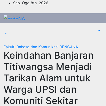
Skip
Sab. Ogo 8th, 2026
to
content
Fakulti Bahasa dan Komunikasi
RENCANA
Keindahan Banjaran
Titiwangsa Menjadi
Tarikan Alam untuk
Warga UPSI dan
Komuniti Sekitar