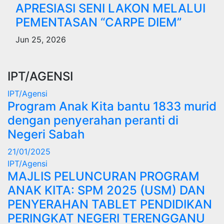
APRESIASI SENI LAKON MELALUI
PEMENTASAN “CARPE DIEM”
Jun 25, 2026
IPT/AGENSI
IPT/Agensi
Program Anak Kita bantu 1833 murid
dengan penyerahan peranti di
Negeri Sabah
21/01/2025
IPT/Agensi
MAJLIS PELUNCURAN PROGRAM
ANAK KITA: SPM 2025 (USM) DAN
PENYERAHAN TABLET PENDIDIKAN
PERINGKAT NEGERI TERENGGANU