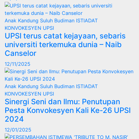
Anak Kandung Suluh Budiman
ISTIADAT
KONVOKESYEN UPSI
UPSI terus catat kejayaan, sebaris
universiti terkemuka dunia – Naib
Canselor
12/11/2025
Anak Kandung Suluh Budiman
ISTIADAT
KONVOKESYEN UPSI
Sinergi Seni dan Ilmu: Penutupan
Pesta Konvokesyen Kali Ke-26 UPSI
2024
12/01/2025