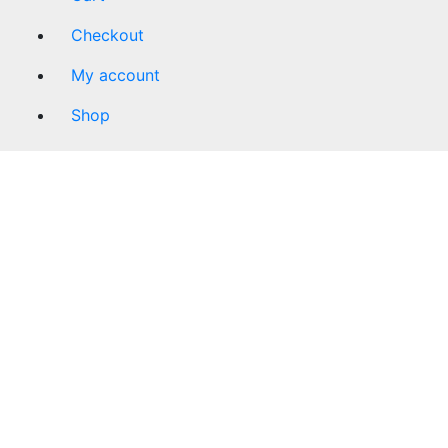
Checkout
My account
Shop