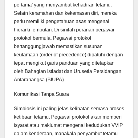
pertama’ yang menyambut kehadiran tetamu.
Selain keramahan dan kekemasan diri, mereka
perlu memiliki pengetahuan asas mengenai
hierarki jemputan. Di sinilah peranan pegawai
protokol bermula. Pegawai protokol
bertanggungjawab memastikan susunan
keutamaan (order of precedence) dipatuhi dengan
tepat mengikut garis panduan yang ditetapkan
oleh Bahagian Istiadat dan Urusetia Persidangan
Antarabangsa (BIUPA).
Komunikasi Tanpa Suara
Simbiosis ini paling jelas kelihatan semasa proses
ketibaan tetamu. Pegawai protokol akan memberi
isyarat atau maklumat mengenai kedudukan VVIP
dalam kenderaan, manakala penyambut tetamu