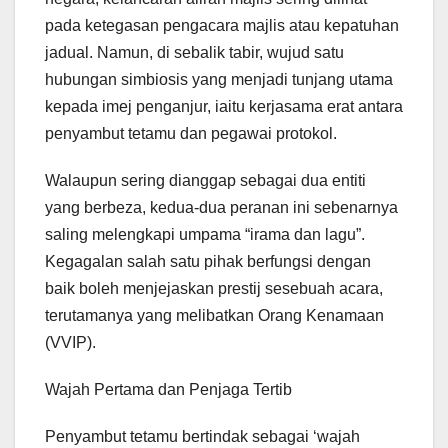
pada ketegasan pengacara majlis atau kepatuhan
jadual. Namun, di sebalik tabir, wujud satu
hubungan simbiosis yang menjadi tunjang utama
kepada imej penganjur, iaitu kerjasama erat antara
penyambut tetamu dan pegawai protokol.
Walaupun sering dianggap sebagai dua entiti
yang berbeza, kedua-dua peranan ini sebenarnya
saling melengkapi umpama “irama dan lagu”.
Kegagalan salah satu pihak berfungsi dengan
baik boleh menjejaskan prestij sesebuah acara,
terutamanya yang melibatkan Orang Kenamaan
(VVIP).
Wajah Pertama dan Penjaga Tertib
Penyambut tetamu bertindak sebagai ‘wajah