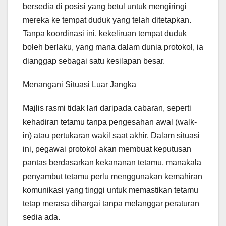
bersedia di posisi yang betul untuk mengiringi
mereka ke tempat duduk yang telah ditetapkan.
Tanpa koordinasi ini, kekeliruan tempat duduk
boleh berlaku, yang mana dalam dunia protokol, ia
dianggap sebagai satu kesilapan besar.
Menangani Situasi Luar Jangka
Majlis rasmi tidak lari daripada cabaran, seperti
kehadiran tetamu tanpa pengesahan awal (walk-
in) atau pertukaran wakil saat akhir. Dalam situasi
ini, pegawai protokol akan membuat keputusan
pantas berdasarkan kekananan tetamu, manakala
penyambut tetamu perlu menggunakan kemahiran
komunikasi yang tinggi untuk memastikan tetamu
tetap merasa dihargai tanpa melanggar peraturan
sedia ada.