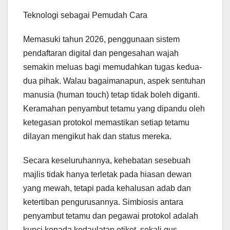
Teknologi sebagai Pemudah Cara
Memasuki tahun 2026, penggunaan sistem
pendaftaran digital dan pengesahan wajah
semakin meluas bagi memudahkan tugas kedua-
dua pihak. Walau bagaimanapun, aspek sentuhan
manusia (human touch) tetap tidak boleh diganti.
Keramahan penyambut tetamu yang dipandu oleh
ketegasan protokol memastikan setiap tetamu
dilayan mengikut hak dan status mereka.
Secara keseluruhannya, kehebatan sesebuah
majlis tidak hanya terletak pada hiasan dewan
yang mewah, tetapi pada kehalusan adab dan
ketertiban pengurusannya. Simbiosis antara
penyambut tetamu dan pegawai protokol adalah
kunci kepada kedaulatan etiket, sekali gus