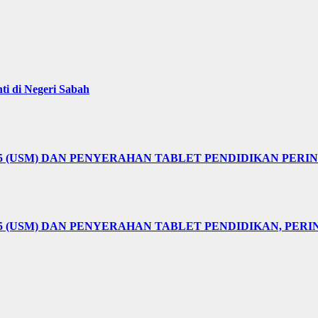
i di Negeri Sabah
25 (USM) DAN PENYERAHAN TABLET PENDIDIKAN PER
5 (USM) DAN PENYERAHAN TABLET PENDIDIKAN, PER