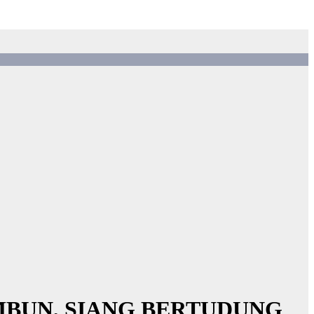
MBUN, SIANG BERTUDUNG