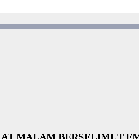
RAT MALAM BERSELIMUT E