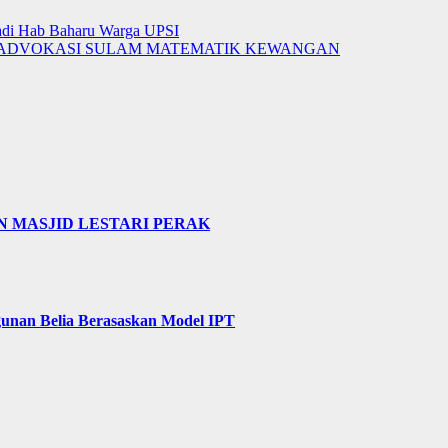
Jadi Hab Baharu Warga UPSI
 ADVOKASI SULAM MATEMATIK KEWANGAN
 MASJID LESTARI PERAK
unan Belia Berasaskan Model IPT