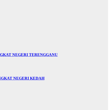
INGKAT NEGERI TERENGGANU
INGKAT NEGERI KEDAH