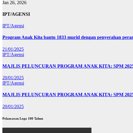
Jan 26, 2026
IPT/AGENSI
IPT/Agensi
Program Anak Kita bantu 1833 murid dengan penyerahan perant
21/01/2025
IPT/Agensi
MAJLIS PELUNCURAN PROGRAM ANAK KITA: SPM 20
20/01/2025
IPT/Agensi
MAJLIS PELUNCURAN PROGRAM ANAK KITA: SPM 202
20/01/2025
Pelancaran Logo 100 Tahun