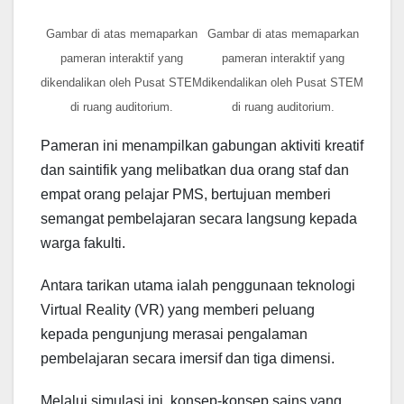
Gambar di atas memaparkan
Gambar di atas memaparkan
pameran interaktif yang
pameran interaktif yang
dikendalikan oleh Pusat STEM
dikendalikan oleh Pusat STEM
di ruang auditorium.
di ruang auditorium.
Pameran ini menampilkan gabungan aktiviti kreatif
dan saintifik yang melibatkan dua orang staf dan
empat orang pelajar PMS, bertujuan memberi
semangat pembelajaran secara langsung kepada
warga fakulti.
Antara tarikan utama ialah penggunaan teknologi
Virtual Reality (VR) yang memberi peluang
kepada pengunjung merasai pengalaman
pembelajaran secara imersif dan tiga dimensi.
Melalui simulasi ini, konsep-konsep sains yang