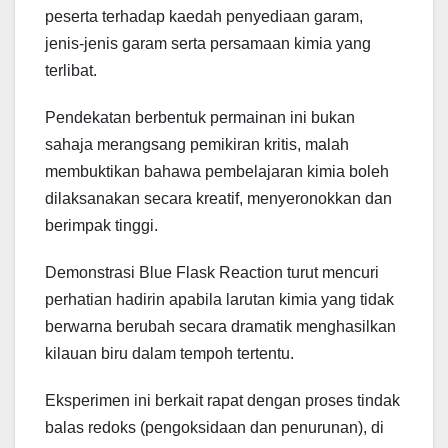
peserta terhadap kaedah penyediaan garam,
jenis-jenis garam serta persamaan kimia yang
terlibat.
Pendekatan berbentuk permainan ini bukan
sahaja merangsang pemikiran kritis, malah
membuktikan bahawa pembelajaran kimia boleh
dilaksanakan secara kreatif, menyeronokkan dan
berimpak tinggi.
Demonstrasi Blue Flask Reaction turut mencuri
perhatian hadirin apabila larutan kimia yang tidak
berwarna berubah secara dramatik menghasilkan
kilauan biru dalam tempoh tertentu.
Eksperimen ini berkait rapat dengan proses tindak
balas redoks (pengoksidaan dan penurunan), di