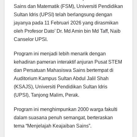
Sains dan Matematik (FSM), Universiti Pendidikan
Sultan Idris (UPSI) telah berlangsung dengan
jayanya pada 11 Februari 2026 yang dirasmikan
oleh Profesor Dato’ Dr. Md Amin bin Md Taff, Naib
Canselor UPSI.
Program ini menjadi lebih menarik dengan
kehadiran pameran interaktif anjuran Pusat STEM
dan Persatuan Mahasiswa Sains bertempat di
Auditorium Kampus Sultan Abdul Jalil Shah
(KSAJS), Universiti Pendidikan Sultan Idris
(UPSI), Tanjong Malim, Perak.
Program ini menghimpunkan 2000 warga fakulti
dalam suasana penuh semangat, berteraskan
tema “Menjelajah Keajaiban Sains”.