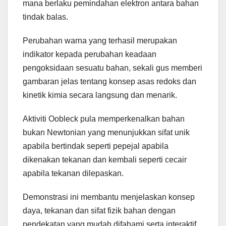
mana berlaku pemindahan elektron antara bahan
tindak balas.
Perubahan warna yang terhasil merupakan
indikator kepada perubahan keadaan
pengoksidaan sesuatu bahan, sekali gus memberi
gambaran jelas tentang konsep asas redoks dan
kinetik kimia secara langsung dan menarik.
Aktiviti Oobleck pula memperkenalkan bahan
bukan Newtonian yang menunjukkan sifat unik
apabila bertindak seperti pepejal apabila
dikenakan tekanan dan kembali seperti cecair
apabila tekanan dilepaskan.
Demonstrasi ini membantu menjelaskan konsep
daya, tekanan dan sifat fizik bahan dengan
pendekatan yang mudah difahami serta interaktif.