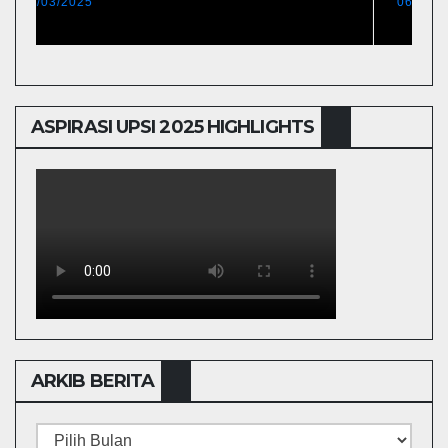
06/03/2025
ASPIRASI UPSI 2025 HIGHLIGHTS
ARKIB BERITA
ARKIB