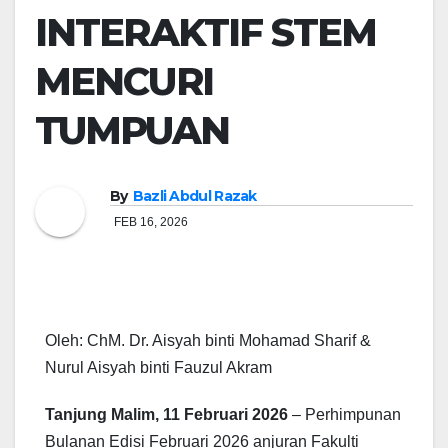
INTERAKTIF STEM
MENCURI
TUMPUAN
By
Bazli Abdul Razak
FEB 16, 2026
Oleh: ChM. Dr. Aisyah binti Mohamad Sharif &
Nurul Aisyah binti Fauzul Akram
Tanjung Malim, 11 Februari 2026
– Perhimpunan
Bulanan Edisi Februari 2026 anjuran Fakulti