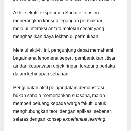
Akhir sekali, eksperimen Surface Tension
menerangkan konsep tegangan permukaan
melalui interaksi antara molekul cecair yang
menghasilkan daya lekitan di permukaan.
Melalui aktiviti ini, pengunjung dapat memahami
bagaimana fenomena seperti pembentukan titisan
air dan keupayaan objek ringan terapung berlaku
dalam kehidupan seharian.
Penglibatan aktif pelajar dalam demonstrasi
bukan sahaja memeriahkan suasana, malah
memberi peluang kepada warga fakulti untuk
menghubungkan teori dengan aplikasi sebenar,
selaras dengan konsep
experiential learning
.