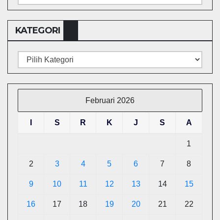
BERITA
KATEGORI
Kategori
Februari 2026
I
S
R
K
J
S
A
1
2
3
4
5
6
7
8
9
10
11
12
13
14
15
16
17
18
19
20
21
22