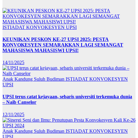
ISTIADAT KONVOKESYEN UPSI
KEUNIKAN PESKON KE-27 UPSI 2025: PESTA
KONVOKESYEN SEMARAKKAN LAGI SEMANGAT
MAHASISWA MAHASISWI UPSI!
14/11/2025
Anak Kandung Suluh Budiman
ISTIADAT KONVOKESYEN
UPSI
UPSI terus catat kejayaan, sebaris universiti terkemuka dunia
– Naib Canselor
12/11/2025
Anak Kandung Suluh Budiman
ISTIADAT KONVOKESYEN
UPSI