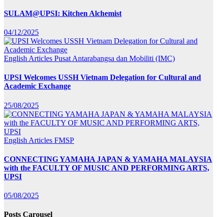
SULAM@UPSI: Kitchen Alchemist
04/12/2025
English Articles
Pusat Antarabangsa dan Mobiliti (IMC)
UPSI Welcomes USSH Vietnam Delegation for Cultural and
Academic Exchange
25/08/2025
English Articles
FMSP
CONNECTING YAMAHA JAPAN & YAMAHA MALAYSIA
with the FACULTY OF MUSIC AND PERFORMING ARTS,
UPSI
05/08/2025
Posts Carousel