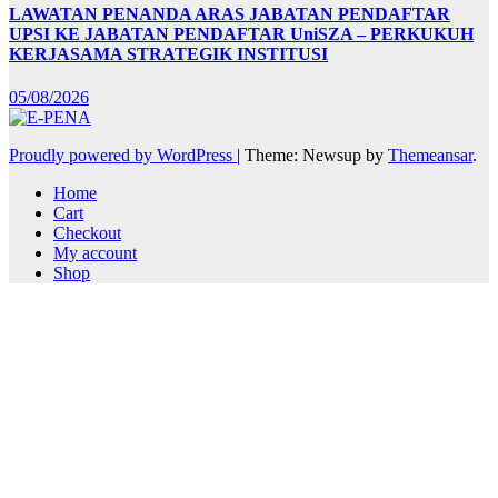
LAWATAN PENANDA ARAS JABATAN PENDAFTAR
UPSI KE JABATAN PENDAFTAR UniSZA – PERKUKUH
KERJASAMA STRATEGIK INSTITUSI
05/08/2026
Proudly powered by WordPress
|
Theme: Newsup by
Themeansar
.
Home
Cart
Checkout
My account
Shop