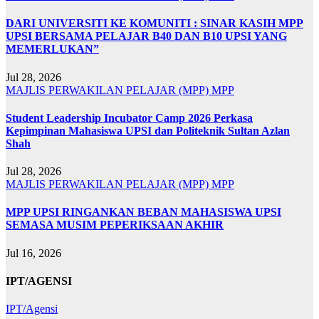
DARI UNIVERSITI KE KOMUNITI : SINAR KASIH MPP
UPSI BERSAMA PELAJAR B40 DAN B10 UPSI YANG
MEMERLUKAN”
Jul 28, 2026
MAJLIS PERWAKILAN PELAJAR (MPP)
MPP
Student Leadership Incubator Camp 2026 Perkasa
Kepimpinan Mahasiswa UPSI dan Politeknik Sultan Azlan
Shah
Jul 28, 2026
MAJLIS PERWAKILAN PELAJAR (MPP)
MPP
MPP UPSI RINGANKAN BEBAN MAHASISWA UPSI
SEMASA MUSIM PEPERIKSAAN AKHIR
Jul 16, 2026
IPT/AGENSI
IPT/Agensi