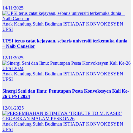
14/11/2025
Anak Kandung Suluh Budiman
ISTIADAT KONVOKESYEN
UPSI
UPSI terus catat kejayaan, sebaris universiti terkemuka dunia
– Naib Canselor
12/11/2025
Anak Kandung Suluh Budiman
ISTIADAT KONVOKESYEN
UPSI
Sinergi Seni dan Ilmu: Penutupan Pesta Konvokesyen Kali Ke-
26 UPSI 2024
12/01/2025
Anak Kandung Suluh Budiman
ISTIADAT KONVOKESYEN
UPSI