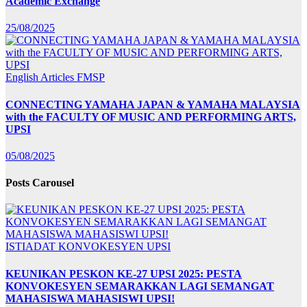
Academic Exchange
25/08/2025
English Articles
FMSP
CONNECTING YAMAHA JAPAN & YAMAHA MALAYSIA
with the FACULTY OF MUSIC AND PERFORMING ARTS,
UPSI
05/08/2025
Posts Carousel
ISTIADAT KONVOKESYEN UPSI
KEUNIKAN PESKON KE-27 UPSI 2025: PESTA
KONVOKESYEN SEMARAKKAN LAGI SEMANGAT
MAHASISWA MAHASISWI UPSI!