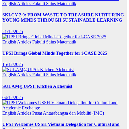
English Articles
Fakulti Sains Matematik
SKI.CY 2.0: FROM WASTE TO TREASURE NURTURING
YOUNG MINDS THROUGH SUSTAINABLE LEARNING
21/12/2025
English Articles
Fakulti Sains Matematik
UPSI Brings Global Minds Together for i-CASE 2025
15/12/2025
English Articles
Fakulti Sains Matematik
SULAM@UPSI: Kitchen Alchemist
04/12/2025
English Articles
Pusat Antarabangsa dan Mobiliti (IMC)
UPSI Welcomes USSH Vietnam Delegation for Cultural and