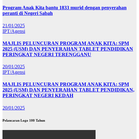
Program Anak Kita bantu 1833 murid dengan penyerahan
peranti di Negeri Sabah
21/01/2025
IPT/Agensi
MAJLIS PELUNCURAN PROGRAM ANAK KITA: SPM
2025 (USM) DAN PENYERAHAN TABLET PENDIDIKAN
PERINGKAT NEGERI TERENGGANU
20/01/2025
IPT/Agensi
MAJLIS PELUNCURAN PROGRAM ANAK KITA: SPM
2025 (USM) DAN PENYERAHAN TABLET PENDIDIKAN,
PERINGKAT NEGERI KEDAH
20/01/2025
Pelancaran Logo 100 Tahun