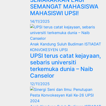
SEMANGAT MAHASISWA
MAHASISWI UPSI!
14/11/2025
Anak Kandung Suluh Budiman
ISTIADAT
KONVOKESYEN UPSI
UPSI terus catat kejayaan,
sebaris universiti
terkemuka dunia – Naib
Canselor
12/11/2025