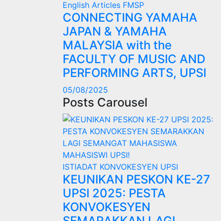
English Articles
FMSP
CONNECTING YAMAHA
JAPAN & YAMAHA
MALAYSIA with the
FACULTY OF MUSIC AND
PERFORMING ARTS, UPSI
05/08/2025
Posts Carousel
ISTIADAT KONVOKESYEN UPSI
KEUNIKAN PESKON KE-27
UPSI 2025: PESTA
KONVOKESYEN
SEMARAKKAN LAGI