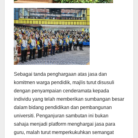
Sebagai tanda penghargaan atas jasa dan
komitmen warga pendidik, majlis turut disusuli
dengan penyampaian cenderamata kepada
individu yang telah memberikan sumbangan besar
dalam bidang pendidikan dan pembangunan
universiti. Penganjuran sambutan ini bukan
sahaja menjadi platform menghargai jasa para
guru, malah turut memperkukuhkan semangat