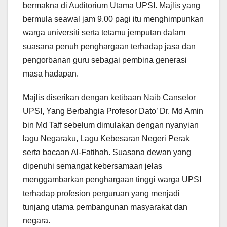
bermakna di Auditorium Utama UPSI. Majlis yang
bermula seawal jam 9.00 pagi itu menghimpunkan
warga universiti serta tetamu jemputan dalam
suasana penuh penghargaan terhadap jasa dan
pengorbanan guru sebagai pembina generasi
masa hadapan.
Majlis diserikan dengan ketibaan Naib Canselor
UPSI, Yang Berbahgia Profesor Dato’ Dr. Md Amin
bin Md Taff sebelum dimulakan dengan nyanyian
lagu Negaraku, Lagu Kebesaran Negeri Perak
serta bacaan Al-Fatihah. Suasana dewan yang
dipenuhi semangat kebersamaan jelas
menggambarkan penghargaan tinggi warga UPSI
terhadap profesion perguruan yang menjadi
tunjang utama pembangunan masyarakat dan
negara.