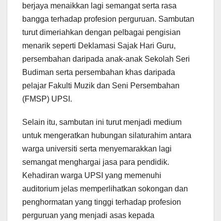
berjaya menaikkan lagi semangat serta rasa
bangga terhadap profesion perguruan. Sambutan
turut dimeriahkan dengan pelbagai pengisian
menarik seperti Deklamasi Sajak Hari Guru,
persembahan daripada anak-anak Sekolah Seri
Budiman serta persembahan khas daripada
pelajar Fakulti Muzik dan Seni Persembahan
(FMSP) UPSI.
Selain itu, sambutan ini turut menjadi medium
untuk mengeratkan hubungan silaturahim antara
warga universiti serta menyemarakkan lagi
semangat menghargai jasa para pendidik.
Kehadiran warga UPSI yang memenuhi
auditorium jelas memperlihatkan sokongan dan
penghormatan yang tinggi terhadap profesion
perguruan yang menjadi asas kepada