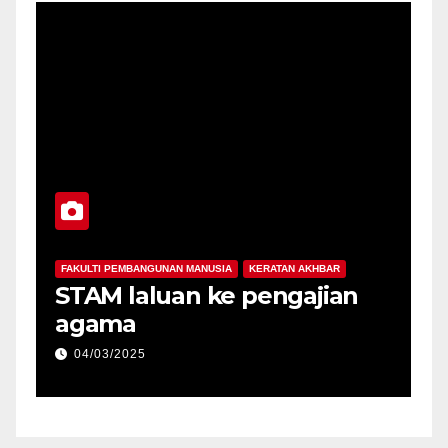
FAKULTI PEMBANGUNAN MANUSIA
KERATAN AKHBAR
da
STAM laluan ke pengajian
agama
04/03/2025