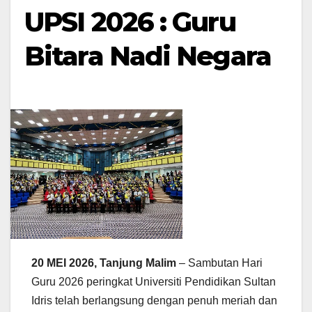
UPSI 2026 : Guru
Bitara Nadi Negara
20 MEI 2026, Tanjung Malim
– Sambutan Hari
Guru 2026 peringkat Universiti Pendidikan Sultan
Idris telah berlangsung dengan penuh meriah dan