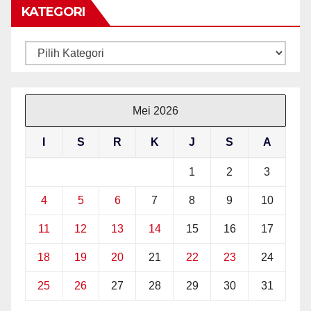
KATEGORI
Kategori
Mei 2026
I
S
R
K
J
S
A
1
2
3
4
5
6
7
8
9
10
11
12
13
14
15
16
17
18
19
20
21
22
23
24
25
26
27
28
29
30
31