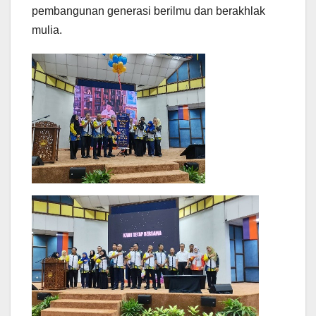
pembangunan generasi berilmu dan berakhlak
mulia.