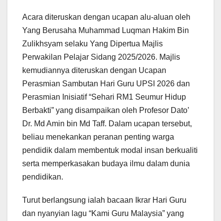
Acara diteruskan dengan ucapan alu-aluan oleh
Yang Berusaha Muhammad Luqman Hakim Bin
Zulikhsyam selaku Yang Dipertua Majlis
Perwakilan Pelajar Sidang 2025/2026. Majlis
kemudiannya diteruskan dengan Ucapan
Perasmian Sambutan Hari Guru UPSI 2026 dan
Perasmian Inisiatif “Sehari RM1 Seumur Hidup
Berbakti” yang disampaikan oleh Profesor Dato’
Dr. Md Amin bin Md Taff. Dalam ucapan tersebut,
beliau menekankan peranan penting warga
pendidik dalam membentuk modal insan berkualiti
serta memperkasakan budaya ilmu dalam dunia
pendidikan.
Turut berlangsung ialah bacaan Ikrar Hari Guru
dan nyanyian lagu “Kami Guru Malaysia” yang