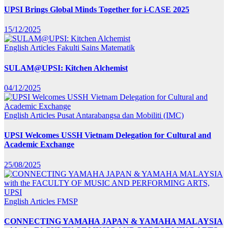
UPSI Brings Global Minds Together for i-CASE 2025
15/12/2025
English Articles
Fakulti Sains Matematik
SULAM@UPSI: Kitchen Alchemist
04/12/2025
English Articles
Pusat Antarabangsa dan Mobiliti (IMC)
UPSI Welcomes USSH Vietnam Delegation for Cultural and
Academic Exchange
25/08/2025
English Articles
FMSP
CONNECTING YAMAHA JAPAN & YAMAHA MALAYSIA