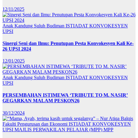
12/11/2025
Anak Kandung Suluh Budiman
ISTIADAT KONVOKESYEN
UPSI
Sinergi Seni dan Ilmu: Penutupan Pesta Konvokesyen Kali Ke-
26 UPSI 2024
12/01/2025
Anak Kandung Suluh Budiman
ISTIADAT KONVOKESYEN
UPSI
PERSEMBAHAN ISTIMEWA ‘TRIBUTE TO M. NASIR’
GEGARKAN MALAM PESKON26
30/12/2024
Fakulti Pengurusan dan Ekonomi
ISTIADAT KONVOKESYEN
UPSI
MAJLIS PERWAKILAN PELAJAR (MPP)
MPP