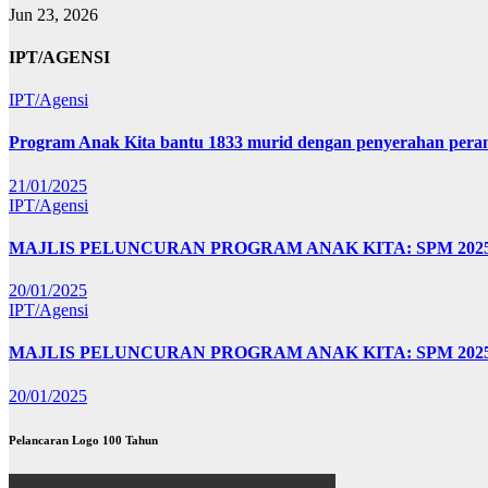
Jun 23, 2026
IPT/AGENSI
IPT/Agensi
Program Anak Kita bantu 1833 murid dengan penyerahan perant
21/01/2025
IPT/Agensi
MAJLIS PELUNCURAN PROGRAM ANAK KITA: SPM 20
20/01/2025
IPT/Agensi
MAJLIS PELUNCURAN PROGRAM ANAK KITA: SPM 202
20/01/2025
Pelancaran Logo 100 Tahun