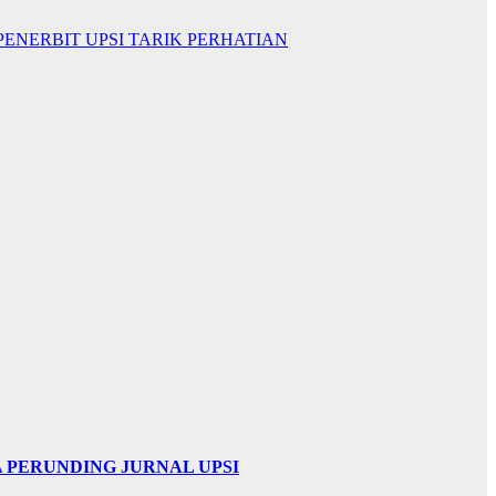
PENERBIT UPSI TARIK PERHATIAN
 PERUNDING JURNAL UPSI