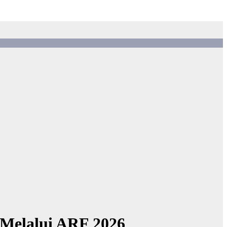
 Melalui ARF 2026