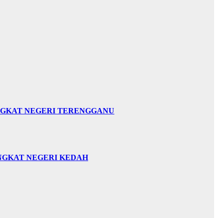
INGKAT NEGERI TERENGGANU
INGKAT NEGERI KEDAH