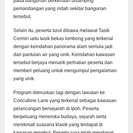
pada bangunan berkenaan disamping
pemandangan yang indah sekitar bangunan
tersebut.
Selain itu, peserta turut dibawa melawat Tasik
Cermin iaitu tasik bekas lombong yang terkenal
dengan keindahan panorama alam semula jadi
dan pantulan air yang unik. Keindahan kawasan
tersebut berjaya menarik perhatian peserta dan
memberi peluang untuk mengumpul pengalaman
yang unik.
Program diteruskan lagi dengan lawatan ke
Concubine Lane yang terkenal sebagai kawasan
pelancongan bersejarah di Ipoh. Peserta
berpeluang meneroka budaya, sejarah serta
menikmati suasana klasik yang terdapat di
kawasan tersebut. Peserta juga telah mendapat