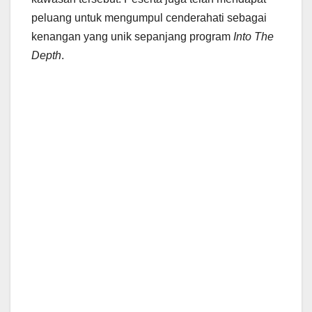
peluang untuk mengumpul cenderahati sebagai
kenangan yang unik sepanjang program
Into The
Depth
.