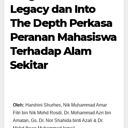
Legacy dan Into
The Depth Perkasa
Peranan Mahasiswa
Terhadap Alam
Sekitar
Oleh:
Harshini Shurhes, Nik Muhammad Amar
Fitri bin Nik Mohd Rosdi, Dr. Mohammad Azri bin
Amatan, Gs. Dr. Nor Shahida binti Azali & Dr.