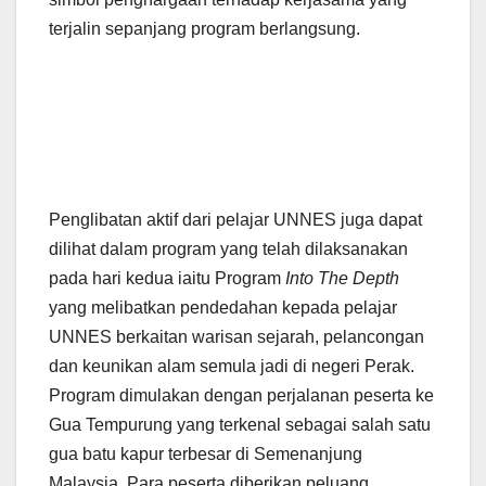
terjalin sepanjang program berlangsung.
Penglibatan aktif dari pelajar UNNES juga dapat
dilihat dalam program yang telah dilaksanakan
pada hari kedua iaitu Program
Into The Depth
yang melibatkan pendedahan kepada pelajar
UNNES berkaitan warisan sejarah, pelancongan
dan keunikan alam semula jadi di negeri Perak.
Program dimulakan dengan perjalanan peserta ke
Gua Tempurung yang terkenal sebagai salah satu
gua batu kapur terbesar di Semenanjung
Malaysia. Para peserta diberikan peluang