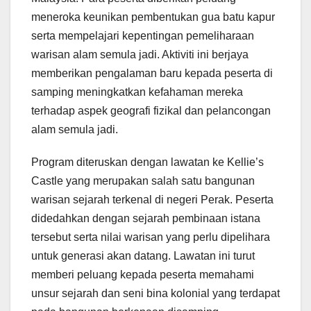
meneroka keunikan pembentukan gua batu kapur
serta mempelajari kepentingan pemeliharaan
warisan alam semula jadi. Aktiviti ini berjaya
memberikan pengalaman baru kepada peserta di
samping meningkatkan kefahaman mereka
terhadap aspek geografi fizikal dan pelancongan
alam semula jadi.
Program diteruskan dengan lawatan ke Kellie’s
Castle yang merupakan salah satu bangunan
warisan sejarah terkenal di negeri Perak. Peserta
didedahkan dengan sejarah pembinaan istana
tersebut serta nilai warisan yang perlu dipelihara
untuk generasi akan datang. Lawatan ini turut
memberi peluang kepada peserta memahami
unsur sejarah dan seni bina kolonial yang terdapat