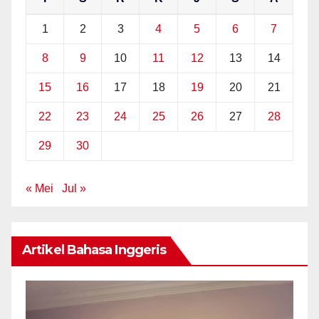
1
2
3
4
5
6
7
8
9
10
11
12
13
14
15
16
17
18
19
20
21
22
23
24
25
26
27
28
29
30
« Mei
Jul »
Artikel Bahasa Inggeris