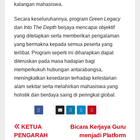
kalangan mahasiswa.
Secara keseluruhannya, program
Green Legacy
dan
Into The Depth
berjaya mencapai objektif
yang ditetapkan serta memberikan pengalaman
yang bermakna kepada semua peserta yang
terlibat. Program seperti ini diharapkan dapat
diteruskan pada masa hadapan bagi
memperkukuh hubungan antarabangsa,
meningkatkan kesedaran terhadap kelestarian
alam sekitar serta melahirkan mahasiswa yang
holistik dan berdaya saing di peringkat global.
Navigasi
KETUA
Bicara Kerjaya Guru
PENGARAH
menjadi Platform