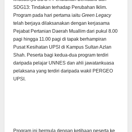
SDG13: Tindakan terhadap Perubahan Iklim.
Program pada hari pertama iaitu
Green Legacy
telah berjaya dilaksanakan dengan kerjasama
Pejabat Pertanian Daerah Muallim dari pukul 8.00
pagi hingga 11.00 pagi di tapak berhampiran
Pusat Kesihatan UPSI di Kampus Sultan Azlan
Shah. Peserta bagi kedua-dua program terdiri
daripada pelajar UNNES dan ahli jawatankuasa
pelaksana yang terdiri daripada wakil PERGEO
UPSI.
Program ini bermula dengan ketibaan peserta ke