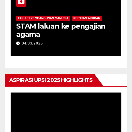
FAKULTI PEMBANGUNAN MANUSIA
KERATAN AKHBAR
da
STAM laluan ke pengajian
agama
04/03/2025
ASPIRASI UPSI 2025 HIGHLIGHTS
Pemain
Video