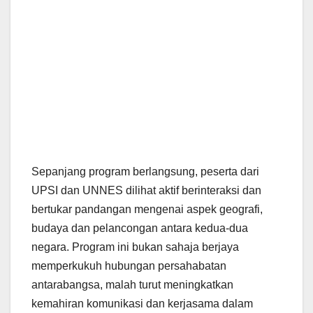
Sepanjang program berlangsung, peserta dari
UPSI dan UNNES dilihat aktif berinteraksi dan
bertukar pandangan mengenai aspek geografi,
budaya dan pelancongan antara kedua-dua
negara. Program ini bukan sahaja berjaya
memperkukuh hubungan persahabatan
antarabangsa, malah turut meningkatkan
kemahiran komunikasi dan kerjasama dalam