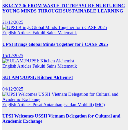
SKI.CY 2.0: FROM WASTE TO TREASURE NURTURING
YOUNG MINDS THROUGH SUSTAINABLE LEARNING
21/12/2025
English Articles
Fakulti Sains Matematik
UPSI Brings Global Minds Together for i-CASE 2025
15/12/2025
English Articles
Fakulti Sains Matematik
SULAM@UPSI: Kitchen Alchemist
04/12/2025
English Articles
Pusat Antarabangsa dan Mobiliti (IMC)
UPSI Welcomes USSH Vietnam Delegation for Cultural and
Academic Exchange