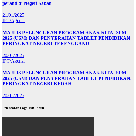
peranti di Negeri Sabah
21/01/2025
IPT/Agensi
MAJLIS PELUNCURAN PROGRAM ANAK KITA: SPM
2025 (USM) DAN PENYERAHAN TABLET PENDIDIKAN
PERINGKAT NEGERI TERENGGANU
20/01/2025
IPT/Agensi
MAJLIS PELUNCURAN PROGRAM ANAK KITA: SPM
2025 (USM) DAN PENYERAHAN TABLET PENDIDIKAN,
PERINGKAT NEGERI KEDAH
20/01/2025
Pelancaran Logo 100 Tahun