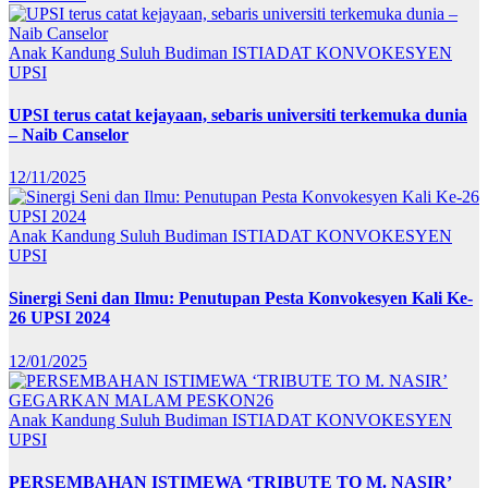
Anak Kandung Suluh Budiman
ISTIADAT KONVOKESYEN
UPSI
UPSI terus catat kejayaan, sebaris universiti terkemuka dunia
– Naib Canselor
12/11/2025
Anak Kandung Suluh Budiman
ISTIADAT KONVOKESYEN
UPSI
Sinergi Seni dan Ilmu: Penutupan Pesta Konvokesyen Kali Ke-
26 UPSI 2024
12/01/2025
Anak Kandung Suluh Budiman
ISTIADAT KONVOKESYEN
UPSI
PERSEMBAHAN ISTIMEWA ‘TRIBUTE TO M. NASIR’