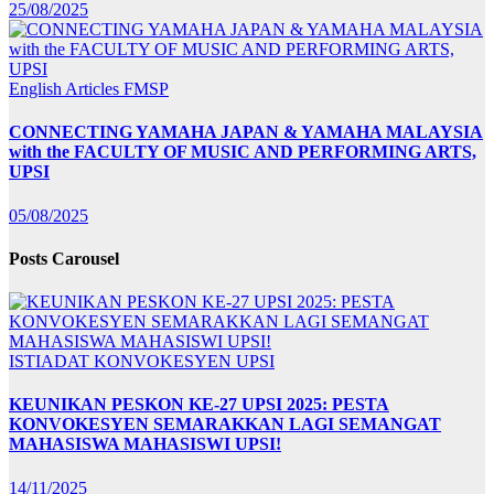
25/08/2025
English Articles
FMSP
CONNECTING YAMAHA JAPAN & YAMAHA MALAYSIA
with the FACULTY OF MUSIC AND PERFORMING ARTS,
UPSI
05/08/2025
Posts Carousel
ISTIADAT KONVOKESYEN UPSI
KEUNIKAN PESKON KE-27 UPSI 2025: PESTA
KONVOKESYEN SEMARAKKAN LAGI SEMANGAT
MAHASISWA MAHASISWI UPSI!
14/11/2025