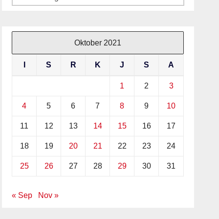
Oktober 2021
I
S
R
K
J
S
A
1
2
3
4
5
6
7
8
9
10
11
12
13
14
15
16
17
18
19
20
21
22
23
24
25
26
27
28
29
30
31
« Sep
Nov »