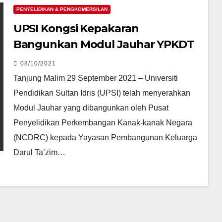
PENYELIDIKAN & PENGKOMERSILAN
UPSI Kongsi Kepakaran
Bangunkan Modul Jauhar YPKDT
08/10/2021
Tanjung Malim 29 September 2021 – Universiti
Pendidikan Sultan Idris (UPSI) telah menyerahkan
Modul Jauhar yang dibangunkan oleh Pusat
Penyelidikan Perkembangan Kanak-kanak Negara
(NCDRC) kepada Yayasan Pembangunan Keluarga
Darul Ta’zim…