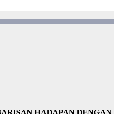
 BARISAN HADAPAN DENGAN