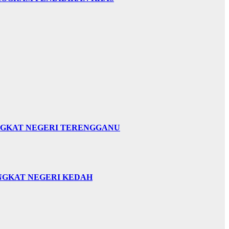
INGKAT NEGERI TERENGGANU
INGKAT NEGERI KEDAH