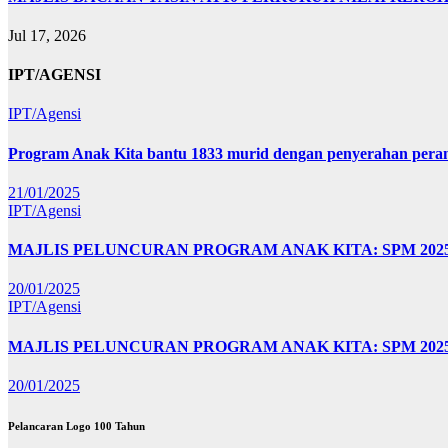
Jul 17, 2026
IPT/AGENSI
IPT/Agensi
Program Anak Kita bantu 1833 murid dengan penyerahan perant
21/01/2025
IPT/Agensi
MAJLIS PELUNCURAN PROGRAM ANAK KITA: SPM 20
20/01/2025
IPT/Agensi
MAJLIS PELUNCURAN PROGRAM ANAK KITA: SPM 202
20/01/2025
Pelancaran Logo 100 Tahun