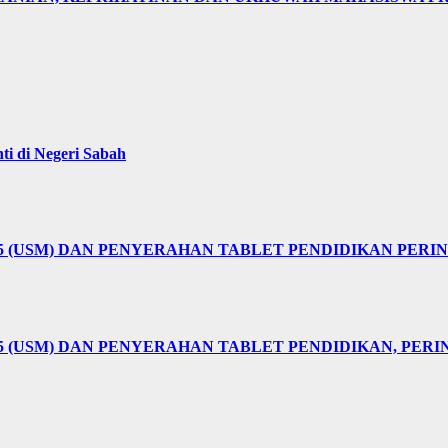
i di Negeri Sabah
25 (USM) DAN PENYERAHAN TABLET PENDIDIKAN PER
5 (USM) DAN PENYERAHAN TABLET PENDIDIKAN, PER