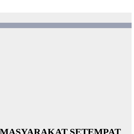
 MASYARAKAT SETEMPAT