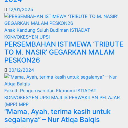
12/01/2025
Anak Kandung Suluh Budiman
ISTIADAT
KONVOKESYEN UPSI
PERSEMBAHAN ISTIMEWA ‘TRIBUTE
TO M. NASIR’ GEGARKAN MALAM
PESKON26
30/12/2024
Fakulti Pengurusan dan Ekonomi
ISTIADAT
KONVOKESYEN UPSI
MAJLIS PERWAKILAN PELAJAR
(MPP)
MPP
“Mama, Ayah, terima kasih untuk
segalanya” – Nur Atiqa Balqis