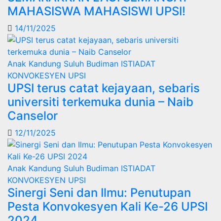
MAHASISWA MAHASISWI UPSI!
14/11/2025
Anak Kandung Suluh Budiman
ISTIADAT
KONVOKESYEN UPSI
UPSI terus catat kejayaan, sebaris
universiti terkemuka dunia – Naib
Canselor
12/11/2025
Anak Kandung Suluh Budiman
ISTIADAT
KONVOKESYEN UPSI
Sinergi Seni dan Ilmu: Penutupan
Pesta Konvokesyen Kali Ke-26 UPSI
2024