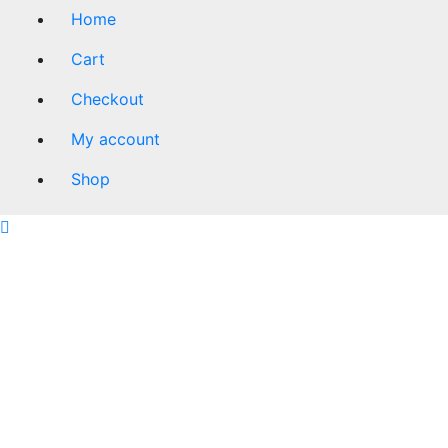
Home
Cart
Checkout
My account
Shop