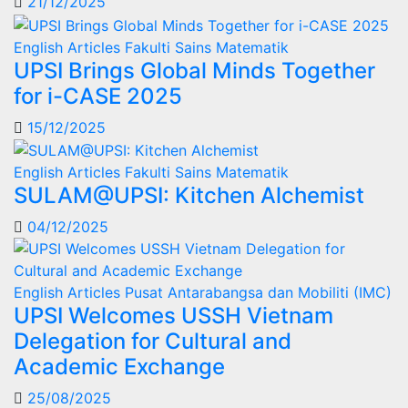
21/12/2025
English Articles
Fakulti Sains Matematik
UPSI Brings Global Minds Together
for i-CASE 2025
15/12/2025
English Articles
Fakulti Sains Matematik
SULAM@UPSI: Kitchen Alchemist
04/12/2025
English Articles
Pusat Antarabangsa dan Mobiliti (IMC)
UPSI Welcomes USSH Vietnam
Delegation for Cultural and
Academic Exchange
25/08/2025