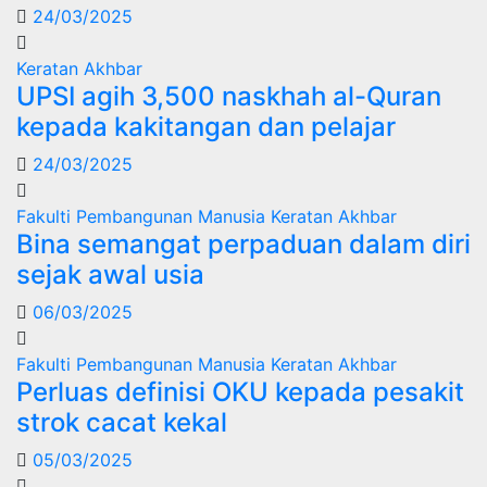
24/03/2025
Keratan Akhbar
UPSI agih 3,500 naskhah al-Quran
kepada kakitangan dan pelajar
24/03/2025
Fakulti Pembangunan Manusia
Keratan Akhbar
Bina semangat perpaduan dalam diri
sejak awal usia
06/03/2025
Fakulti Pembangunan Manusia
Keratan Akhbar
Perluas definisi OKU kepada pesakit
strok cacat kekal
05/03/2025