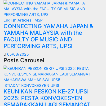
English Articles
FMSP
CONNECTING YAMAHA JAPAN &
YAMAHA MALAYSIA with the
FACULTY OF MUSIC AND
PERFORMING ARTS, UPSI
05/08/2025
Posts Carousel
ISTIADAT KONVOKESYEN UPSI
KEUNIKAN PESKON KE-27 UPSI
2025: PESTA KONVOKESYEN
SEMARAKKAN LAGI SEMANGAT