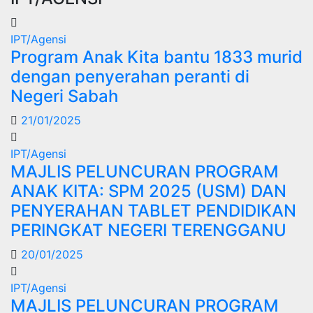
IPT/Agensi
Program Anak Kita bantu 1833 murid
dengan penyerahan peranti di
Negeri Sabah
21/01/2025
IPT/Agensi
MAJLIS PELUNCURAN PROGRAM
ANAK KITA: SPM 2025 (USM) DAN
PENYERAHAN TABLET PENDIDIKAN
PERINGKAT NEGERI TERENGGANU
20/01/2025
IPT/Agensi
MAJLIS PELUNCURAN PROGRAM