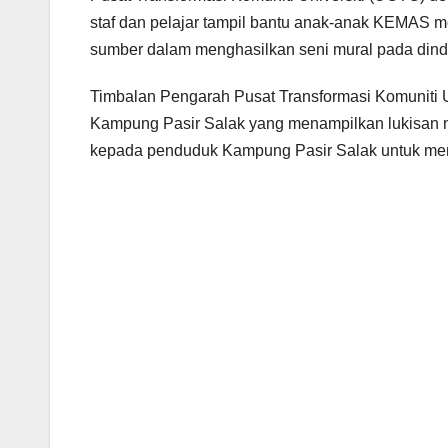
staf dan pelajar tampil bantu anak-anak KEMAS m
sumber dalam menghasilkan seni mural pada dind
Timbalan Pengarah Pusat Transformasi Komuniti 
Kampung Pasir Salak yang menampilkan lukisan m
kepada penduduk Kampung Pasir Salak untuk m