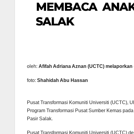
MEMBACA ANAK-
SALAK
oleh:
Afifah Adriana Aznan (UCTC)
melaporkan d
foto:
Shahidah Abu Hassan
Pusat Transformasi Komuniti Universiti (UCTC), UP
Program Transformasi Pusat Sumber Kemas pada 
Pasir Salak.
Pusat Transformasi Komuniti Universiti (UCTC) de