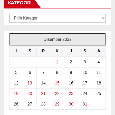
KATEGORI
Kategori
Disember 2022
I
S
R
K
J
S
A
1
2
3
4
5
6
7
8
9
10
11
12
13
14
15
16
17
18
19
20
21
22
23
24
25
26
27
28
29
30
31