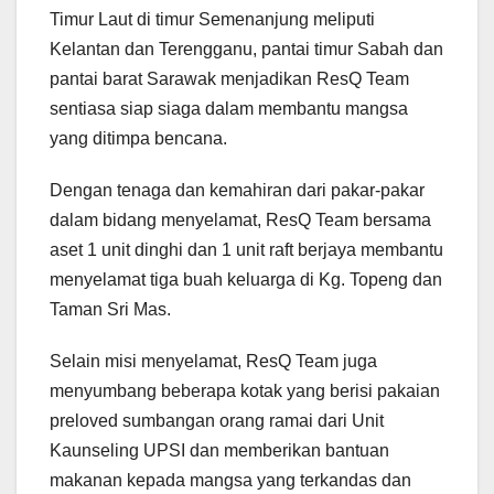
Timur Laut di timur Semenanjung meliputi
Kelantan dan Terengganu, pantai timur Sabah dan
pantai barat Sarawak menjadikan ResQ Team
sentiasa siap siaga dalam membantu mangsa
yang ditimpa bencana.
Dengan tenaga dan kemahiran dari pakar-pakar
dalam bidang menyelamat, ResQ Team bersama
aset 1 unit dinghi dan 1 unit raft berjaya membantu
menyelamat tiga buah keluarga di Kg. Topeng dan
Taman Sri Mas.
Selain misi menyelamat, ResQ Team juga
menyumbang beberapa kotak yang berisi pakaian
preloved sumbangan orang ramai dari Unit
Kaunseling UPSI dan memberikan bantuan
makanan kepada mangsa yang terkandas dan