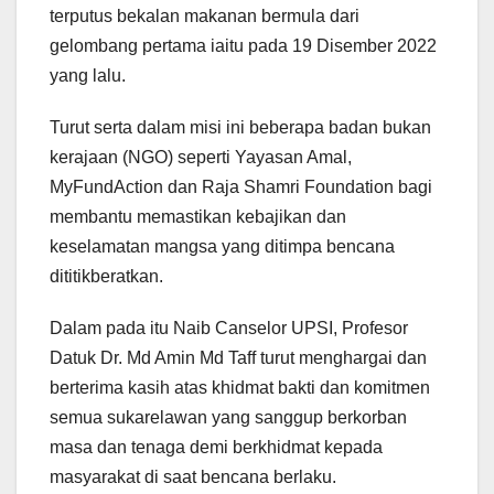
terputus bekalan makanan bermula dari
gelombang pertama iaitu pada 19 Disember 2022
yang lalu.
Turut serta dalam misi ini beberapa badan bukan
kerajaan (NGO) seperti Yayasan Amal,
MyFundAction dan Raja Shamri Foundation bagi
membantu memastikan kebajikan dan
keselamatan mangsa yang ditimpa bencana
dititikberatkan.
Dalam pada itu Naib Canselor UPSI, Profesor
Datuk Dr. Md Amin Md Taff turut menghargai dan
berterima kasih atas khidmat bakti dan komitmen
semua sukarelawan yang sanggup berkorban
masa dan tenaga demi berkhidmat kepada
masyarakat di saat bencana berlaku.