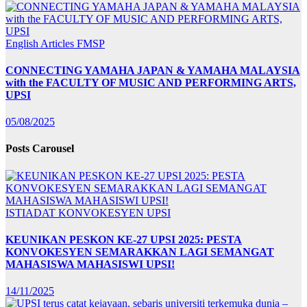
English Articles
FMSP
CONNECTING YAMAHA JAPAN & YAMAHA MALAYSIA
with the FACULTY OF MUSIC AND PERFORMING ARTS,
UPSI
05/08/2025
Posts Carousel
ISTIADAT KONVOKESYEN UPSI
KEUNIKAN PESKON KE-27 UPSI 2025: PESTA
KONVOKESYEN SEMARAKKAN LAGI SEMANGAT
MAHASISWA MAHASISWI UPSI!
14/11/2025