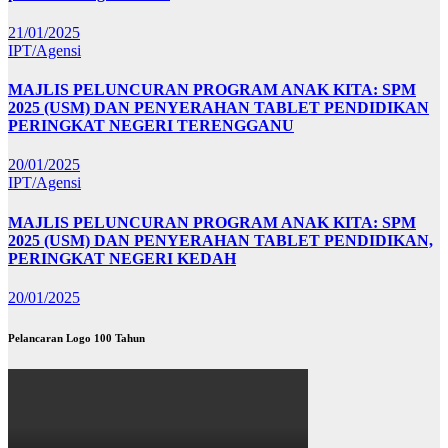
21/01/2025
IPT/Agensi
MAJLIS PELUNCURAN PROGRAM ANAK KITA: SPM
2025 (USM) DAN PENYERAHAN TABLET PENDIDIKAN
PERINGKAT NEGERI TERENGGANU
20/01/2025
IPT/Agensi
MAJLIS PELUNCURAN PROGRAM ANAK KITA: SPM
2025 (USM) DAN PENYERAHAN TABLET PENDIDIKAN,
PERINGKAT NEGERI KEDAH
20/01/2025
Pelancaran Logo 100 Tahun