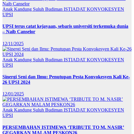
Anak Kandung Suluh Budiman
ISTIADAT KONVOKESYEN
UPSI
UPSI terus catat kejayaan, sebaris universiti terkemuka dunia
– Naib Canselor
12/11/2025
Anak Kandung Suluh Budiman
ISTIADAT KONVOKESYEN
UPSI
Sinergi Seni dan Ilmu: Penutupan Pesta Konvokesyen Kali Ke-
26 UPSI 2024
12/01/2025
Anak Kandung Suluh Budiman
ISTIADAT KONVOKESYEN
UPSI
PERSEMBAHAN ISTIMEWA ‘TRIBUTE TO M. NASIR’
GEGARKAN MALAM PESKON26