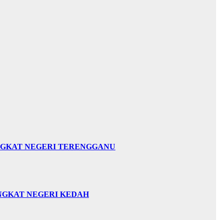
INGKAT NEGERI TERENGGANU
INGKAT NEGERI KEDAH