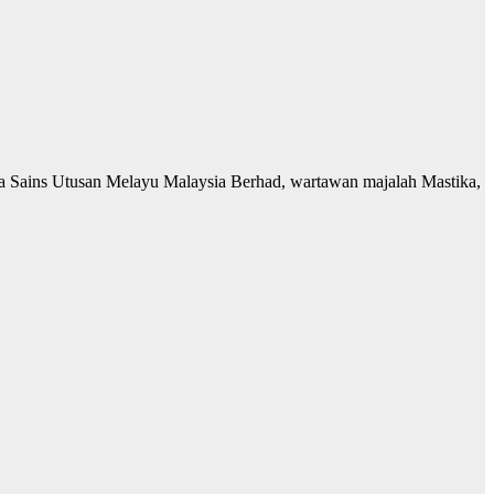
ga Sains Utusan Melayu Malaysia Berhad, wartawan majalah Mastika,