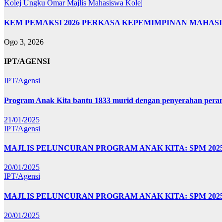
Kolej Ungku Omar
Majlis Mahasiswa Kolej
KEM PEMAKSI 2026 PERKASA KEPEMIMPINAN MAHAS
Ogo 3, 2026
IPT/AGENSI
IPT/Agensi
Program Anak Kita bantu 1833 murid dengan penyerahan perant
21/01/2025
IPT/Agensi
MAJLIS PELUNCURAN PROGRAM ANAK KITA: SPM 20
20/01/2025
IPT/Agensi
MAJLIS PELUNCURAN PROGRAM ANAK KITA: SPM 202
20/01/2025