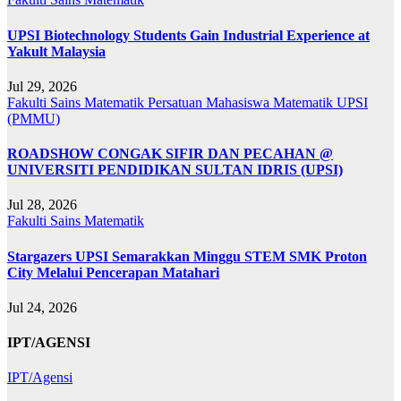
UPSI Biotechnology Students Gain Industrial Experience at
Yakult Malaysia
Jul 29, 2026
Fakulti Sains Matematik
Persatuan Mahasiswa Matematik UPSI
(PMMU)
ROADSHOW CONGAK SIFIR DAN PECAHAN @
UNIVERSITI PENDIDIKAN SULTAN IDRIS (UPSI)
Jul 28, 2026
Fakulti Sains Matematik
Stargazers UPSI Semarakkan Minggu STEM SMK Proton
City Melalui Pencerapan Matahari
Jul 24, 2026
IPT/AGENSI
IPT/Agensi