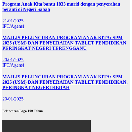
Program Anak Kita bantu 1833 murid dengan penyerahan
peranti di Negeri Sabah
21/01/2025
IPT/Agensi
MAJLIS PELUNCURAN PROGRAM ANAK KITA: SPM
2025 (USM) DAN PENYERAHAN TABLET PENDIDIKAN
PERINGKAT NEGERI TERENGGANU
20/01/2025
IPT/Agensi
MAJLIS PELUNCURAN PROGRAM ANAK KITA: SPM
2025 (USM) DAN PENYERAHAN TABLET PENDIDIKAN,
PERINGKAT NEGERI KEDAH
20/01/2025
Pelancaran Logo 100 Tahun