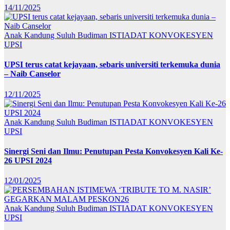
14/11/2025
Anak Kandung Suluh Budiman
ISTIADAT KONVOKESYEN
UPSI
UPSI terus catat kejayaan, sebaris universiti terkemuka dunia
– Naib Canselor
12/11/2025
Anak Kandung Suluh Budiman
ISTIADAT KONVOKESYEN
UPSI
Sinergi Seni dan Ilmu: Penutupan Pesta Konvokesyen Kali Ke-
26 UPSI 2024
12/01/2025
Anak Kandung Suluh Budiman
ISTIADAT KONVOKESYEN
UPSI