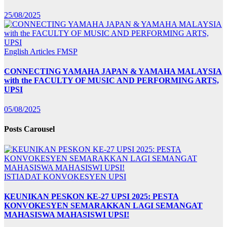
25/08/2025
English Articles
FMSP
CONNECTING YAMAHA JAPAN & YAMAHA MALAYSIA
with the FACULTY OF MUSIC AND PERFORMING ARTS,
UPSI
05/08/2025
Posts Carousel
ISTIADAT KONVOKESYEN UPSI
KEUNIKAN PESKON KE-27 UPSI 2025: PESTA
KONVOKESYEN SEMARAKKAN LAGI SEMANGAT
MAHASISWA MAHASISWI UPSI!