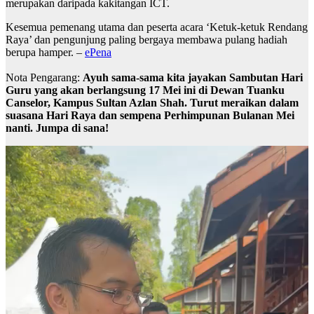
merupakan daripada kakitangan ICT.
Kesemua pemenang utama dan peserta acara ‘Ketuk-ketuk Rendang
Raya’ dan pengunjung paling bergaya membawa pulang hadiah
berupa hamper. –
ePena
Nota Pengarang:
Ayuh sama-sama kita jayakan Sambutan Hari
Guru yang akan berlangsung 17 Mei ini di Dewan Tuanku
Canselor, Kampus Sultan Azlan Shah. Turut meraikan dalam
suasana Hari Raya dan sempena Perhimpunan Bulanan Mei
nanti. Jumpa di sana!