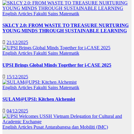
English Articles
Fakulti Sains Matematik
SKI.CY 2.0: FROM WASTE TO TREASURE NURTURING
YOUNG MINDS THROUGH SUSTAINABLE LEARNING
21/12/2025
English Articles
Fakulti Sains Matematik
UPSI Brings Global Minds Together for i-CASE 2025
15/12/2025
English Articles
Fakulti Sains Matematik
SULAM@UPSI: Kitchen Alchemist
04/12/2025
English Articles
Pusat Antarabangsa dan Mobiliti (IMC)