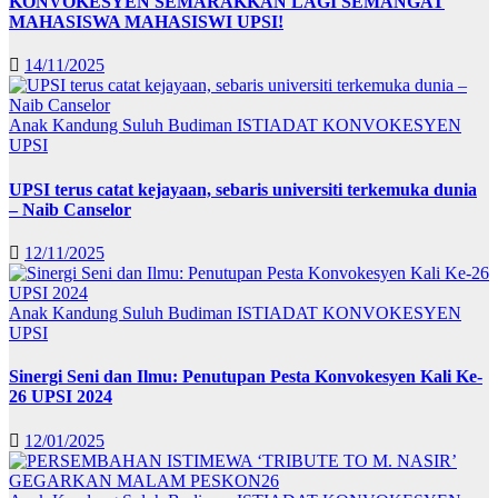
KONVOKESYEN SEMARAKKAN LAGI SEMANGAT
MAHASISWA MAHASISWI UPSI!
14/11/2025
Anak Kandung Suluh Budiman
ISTIADAT KONVOKESYEN
UPSI
UPSI terus catat kejayaan, sebaris universiti terkemuka dunia
– Naib Canselor
12/11/2025
Anak Kandung Suluh Budiman
ISTIADAT KONVOKESYEN
UPSI
Sinergi Seni dan Ilmu: Penutupan Pesta Konvokesyen Kali Ke-
26 UPSI 2024
12/01/2025