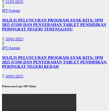
21/01/2025
IPT/Agensi
MAJLIS PELUNCURAN PROGRAM ANAK KITA: SPM
2025 (USM) DAN PENYERAHAN TABLET PENDIDIKAN
PERINGKAT NEGERI TERENGGANU
20/01/2025
IPT/Agensi
MAJLIS PELUNCURAN PROGRAM ANAK KITA: SPM
2025 (USM) DAN PENYERAHAN TABLET PENDIDIKAN,
PERINGKAT NEGERI KEDAH
20/01/2025
Pelancaran Logo 100 Tahun