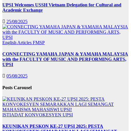
UPSI Welcomes USSH Vietnam Delegation for Cultural and
Academic Exchange
25/08/2025
English Articles
FMSP
CONNECTING YAMAHA JAPAN & YAMAHA MALAYSIA
with the FACULTY OF MUSIC AND PERFORMING ARTS,
UPSI
05/08/2025
Posts Carousel
ISTIADAT KONVOKESYEN UPSI
KEUNIKAN PESKON KE-27 UPSI 2025: PESTA