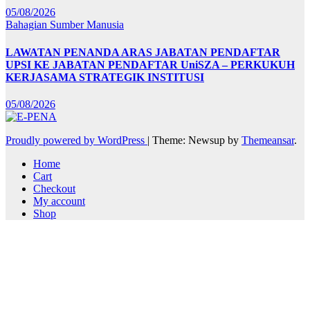
05/08/2026
Bahagian Sumber Manusia
LAWATAN PENANDA ARAS JABATAN PENDAFTAR
UPSI KE JABATAN PENDAFTAR UniSZA – PERKUKUH
KERJASAMA STRATEGIK INSTITUSI
05/08/2026
Proudly powered by WordPress
|
Theme: Newsup by
Themeansar
.
Home
Cart
Checkout
My account
Shop