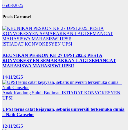
05/08/2025
Posts Carousel
ISTIADAT KONVOKESYEN UPSI
KEUNIKAN PESKON KE-27 UPSI 2025: PESTA
KONVOKESYEN SEMARAKKAN LAGI SEMANGAT
MAHASISWA MAHASISWI UPSI!
14/11/2025
Anak Kandung Suluh Budiman
ISTIADAT KONVOKESYEN
UPSI
UPSI terus catat kejayaan, sebaris universiti terkemuka dunia
– Naib Canselor
12/11/2025