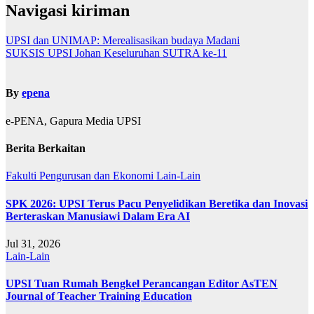
Navigasi kiriman
UPSI dan UNIMAP: Merealisasikan budaya Madani
SUKSIS UPSI Johan Keseluruhan SUTRA ke-11
By
epena
e-PENA, Gapura Media UPSI
Berita Berkaitan
Fakulti Pengurusan dan Ekonomi
Lain-Lain
SPK 2026: UPSI Terus Pacu Penyelidikan Beretika dan Inovasi
Berteraskan Manusiawi Dalam Era AI
Jul 31, 2026
Lain-Lain
UPSI Tuan Rumah Bengkel Perancangan Editor AsTEN
Journal of Teacher Training Education