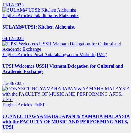
15/12/2025
English Articles
Fakulti Sains Matematik
SULAM@UPSI: Kitchen Alchemist
04/12/2025
English Articles
Pusat Antarabangsa dan Mobiliti (IMC)
UPSI Welcomes USSH Vietnam Delegation for Cultural and
Academic Exchange
25/08/2025
English Articles
FMSP
CONNECTING YAMAHA JAPAN & YAMAHA MALAYSIA
with the FACULTY OF MUSIC AND PERFORMING ARTS,
UPSI