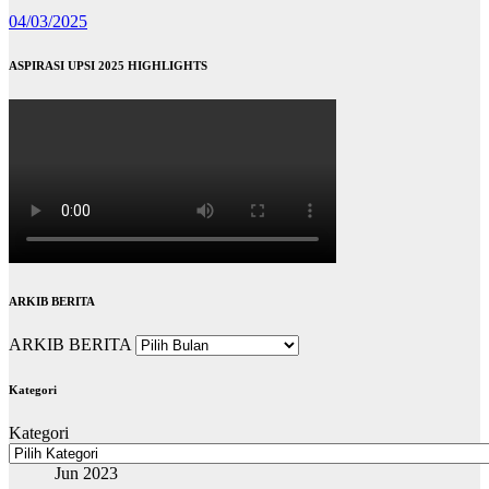
04/03/2025
ASPIRASI UPSI 2025 HIGHLIGHTS
ARKIB BERITA
ARKIB BERITA
Kategori
Kategori
Jun 2023