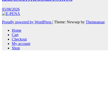
05/08/2026
Proudly powered by WordPress
|
Theme: Newsup by
Themeansar
.
Home
Cart
Checkout
My account
Shop