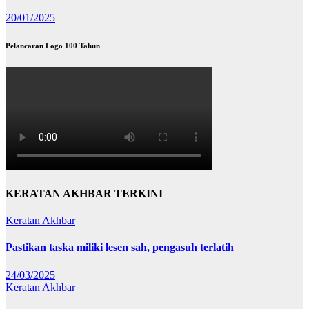
20/01/2025
Pelancaran Logo 100 Tahun
KERATAN AKHBAR TERKINI
Keratan Akhbar
Pastikan taska miliki lesen sah, pengasuh terlatih
24/03/2025
Keratan Akhbar