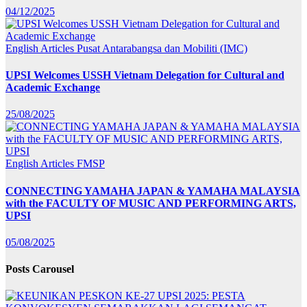
04/12/2025
English Articles
Pusat Antarabangsa dan Mobiliti (IMC)
UPSI Welcomes USSH Vietnam Delegation for Cultural and
Academic Exchange
25/08/2025
English Articles
FMSP
CONNECTING YAMAHA JAPAN & YAMAHA MALAYSIA
with the FACULTY OF MUSIC AND PERFORMING ARTS,
UPSI
05/08/2025
Posts Carousel