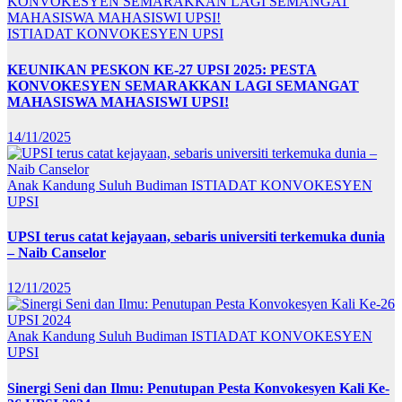
ISTIADAT KONVOKESYEN UPSI
KEUNIKAN PESKON KE-27 UPSI 2025: PESTA
KONVOKESYEN SEMARAKKAN LAGI SEMANGAT
MAHASISWA MAHASISWI UPSI!
14/11/2025
Anak Kandung Suluh Budiman
ISTIADAT KONVOKESYEN
UPSI
UPSI terus catat kejayaan, sebaris universiti terkemuka dunia
– Naib Canselor
12/11/2025
Anak Kandung Suluh Budiman
ISTIADAT KONVOKESYEN
UPSI
Sinergi Seni dan Ilmu: Penutupan Pesta Konvokesyen Kali Ke-