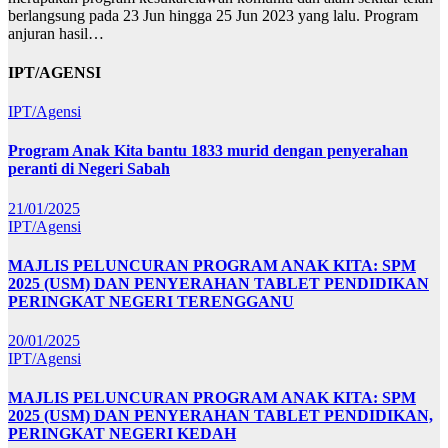
berlangsung pada 23 Jun hingga 25 Jun 2023 yang lalu. Program
anjuran hasil…
IPT/AGENSI
IPT/Agensi
Program Anak Kita bantu 1833 murid dengan penyerahan
peranti di Negeri Sabah
21/01/2025
IPT/Agensi
MAJLIS PELUNCURAN PROGRAM ANAK KITA: SPM
2025 (USM) DAN PENYERAHAN TABLET PENDIDIKAN
PERINGKAT NEGERI TERENGGANU
20/01/2025
IPT/Agensi
MAJLIS PELUNCURAN PROGRAM ANAK KITA: SPM
2025 (USM) DAN PENYERAHAN TABLET PENDIDIKAN,
PERINGKAT NEGERI KEDAH