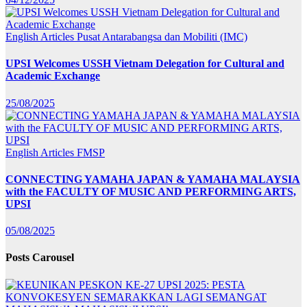
English Articles
Pusat Antarabangsa dan Mobiliti (IMC)
UPSI Welcomes USSH Vietnam Delegation for Cultural and
Academic Exchange
25/08/2025
English Articles
FMSP
CONNECTING YAMAHA JAPAN & YAMAHA MALAYSIA
with the FACULTY OF MUSIC AND PERFORMING ARTS,
UPSI
05/08/2025
Posts Carousel