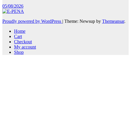
05/08/2026
Proudly powered by WordPress
|
Theme: Newsup by
Themeansar
.
Home
Cart
Checkout
My account
Shop