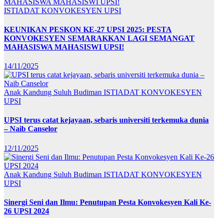
ISTIADAT KONVOKESYEN UPSI
KEUNIKAN PESKON KE-27 UPSI 2025: PESTA
KONVOKESYEN SEMARAKKAN LAGI SEMANGAT
MAHASISWA MAHASISWI UPSI!
14/11/2025
Anak Kandung Suluh Budiman
ISTIADAT KONVOKESYEN
UPSI
UPSI terus catat kejayaan, sebaris universiti terkemuka dunia
– Naib Canselor
12/11/2025
Anak Kandung Suluh Budiman
ISTIADAT KONVOKESYEN
UPSI
Sinergi Seni dan Ilmu: Penutupan Pesta Konvokesyen Kali Ke-
26 UPSI 2024