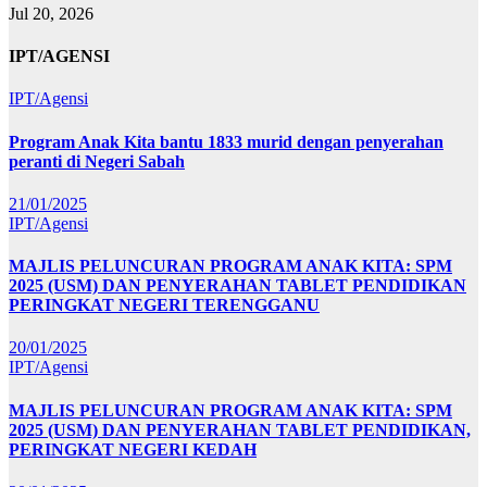
Jul 20, 2026
IPT/AGENSI
IPT/Agensi
Program Anak Kita bantu 1833 murid dengan penyerahan
peranti di Negeri Sabah
21/01/2025
IPT/Agensi
MAJLIS PELUNCURAN PROGRAM ANAK KITA: SPM
2025 (USM) DAN PENYERAHAN TABLET PENDIDIKAN
PERINGKAT NEGERI TERENGGANU
20/01/2025
IPT/Agensi
MAJLIS PELUNCURAN PROGRAM ANAK KITA: SPM
2025 (USM) DAN PENYERAHAN TABLET PENDIDIKAN,
PERINGKAT NEGERI KEDAH