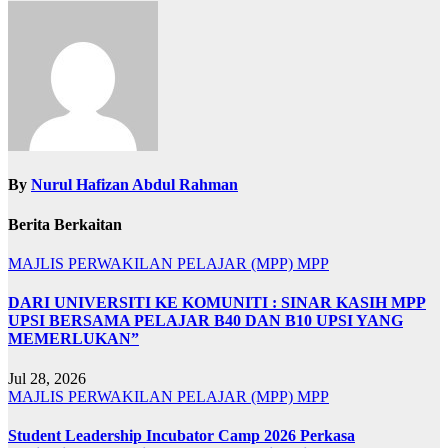
By
Nurul Hafizan Abdul Rahman
Berita Berkaitan
MAJLIS PERWAKILAN PELAJAR (MPP)
MPP
DARI UNIVERSITI KE KOMUNITI : SINAR KASIH MPP
UPSI BERSAMA PELAJAR B40 DAN B10 UPSI YANG
MEMERLUKAN”
Jul 28, 2026
MAJLIS PERWAKILAN PELAJAR (MPP)
MPP
Student Leadership Incubator Camp 2026 Perkasa