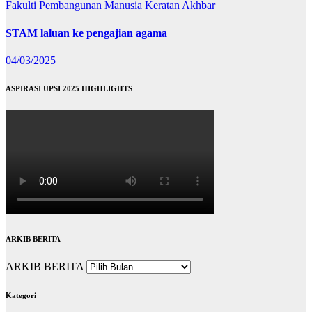
Fakulti Pembangunan Manusia
Keratan Akhbar
STAM laluan ke pengajian agama
04/03/2025
ASPIRASI UPSI 2025 HIGHLIGHTS
ARKIB BERITA
ARKIB BERITA
Kategori