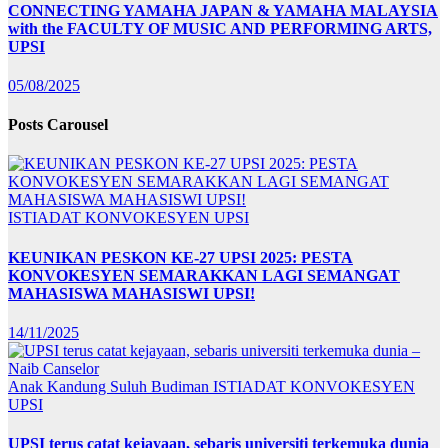
CONNECTING YAMAHA JAPAN & YAMAHA MALAYSIA
with the FACULTY OF MUSIC AND PERFORMING ARTS,
UPSI
05/08/2025
Posts Carousel
ISTIADAT KONVOKESYEN UPSI
KEUNIKAN PESKON KE-27 UPSI 2025: PESTA
KONVOKESYEN SEMARAKKAN LAGI SEMANGAT
MAHASISWA MAHASISWI UPSI!
14/11/2025
Anak Kandung Suluh Budiman
ISTIADAT KONVOKESYEN
UPSI
UPSI terus catat kejayaan, sebaris universiti terkemuka dunia