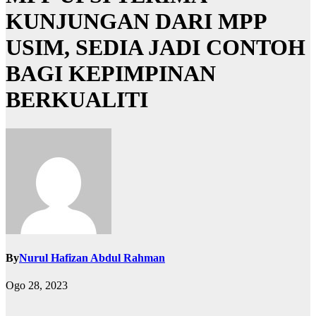
KUNJUNGAN DARI MPP
USIM, SEDIA JADI CONTOH
BAGI KEPIMPINAN
BERKUALITI
By
Nurul Hafizan Abdul Rahman
Ogo 28, 2023