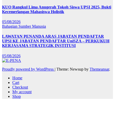
KUO Rangkul Lima Anugerah Tokoh Siswa UPSI 2025, Bukti
Kecemerlangan Mahasiswa Holistik
05/08/2026
Bahagian Sumber Manusia
LAWATAN PENANDA ARAS JABATAN PENDAFTAR
UPSI KE JABATAN PENDAFTAR UniSZA – PERKUKUH
KERJASAMA STRATEGIK INSTITUSI
05/08/2026
Proudly powered by WordPress
|
Theme: Newsup by
Themeansar
.
Home
Cart
Checkout
My account
Shop