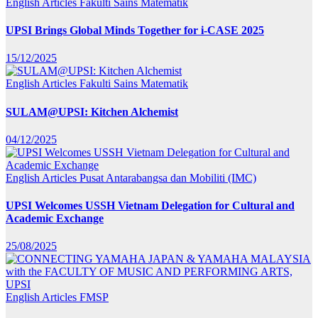
English Articles
Fakulti Sains Matematik
UPSI Brings Global Minds Together for i-CASE 2025
15/12/2025
English Articles
Fakulti Sains Matematik
SULAM@UPSI: Kitchen Alchemist
04/12/2025
English Articles
Pusat Antarabangsa dan Mobiliti (IMC)
UPSI Welcomes USSH Vietnam Delegation for Cultural and
Academic Exchange
25/08/2025
English Articles
FMSP