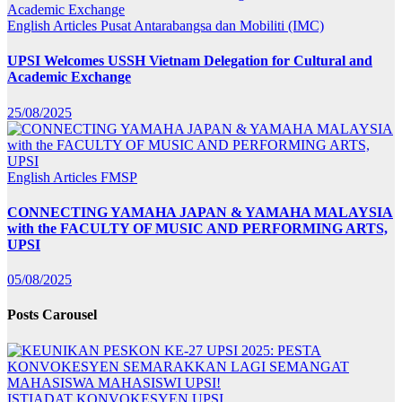
English Articles
Pusat Antarabangsa dan Mobiliti (IMC)
UPSI Welcomes USSH Vietnam Delegation for Cultural and
Academic Exchange
25/08/2025
English Articles
FMSP
CONNECTING YAMAHA JAPAN & YAMAHA MALAYSIA
with the FACULTY OF MUSIC AND PERFORMING ARTS,
UPSI
05/08/2025
Posts Carousel
ISTIADAT KONVOKESYEN UPSI