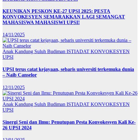
KEUNIKAN PESKON KE-27 UPSI 2025: PESTA
KONVOKESYEN SEMARAKKAN LAGI SEMANGAT
MAHASISWA MAHASISWI UPSI!
14/11/2025
Anak Kandung Suluh Budiman
ISTIADAT KONVOKESYEN
UPSI
UPSI terus catat kejayaan, sebaris universiti terkemuka dunia
– Naib Canselor
12/11/2025
Anak Kandung Suluh Budiman
ISTIADAT KONVOKESYEN
UPSI
Sinergi Seni dan Ilmu: Penutupan Pesta Konvokesyen Kali Ke-
26 UPSI 2024
12/01/2025