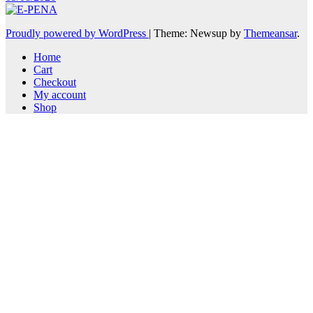
Proudly powered by WordPress
|
Theme: Newsup by
Themeansar
.
Home
Cart
Checkout
My account
Shop