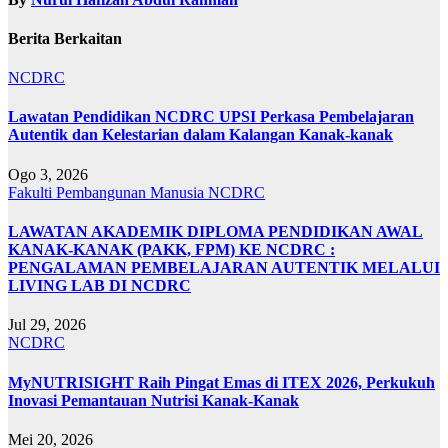
Berita Berkaitan
NCDRC
Lawatan Pendidikan NCDRC UPSI Perkasa Pembelajaran
Autentik dan Kelestarian dalam Kalangan Kanak-kanak
Ogo 3, 2026
Fakulti Pembangunan Manusia
NCDRC
LAWATAN AKADEMIK DIPLOMA PENDIDIKAN AWAL
KANAK-KANAK (PAKK, FPM) KE NCDRC :
PENGALAMAN PEMBELAJARAN AUTENTIK MELALUI
LIVING LAB DI NCDRC
Jul 29, 2026
NCDRC
MyNUTRISIGHT Raih Pingat Emas di ITEX 2026, Perkukuh
Inovasi Pemantauan Nutrisi Kanak-Kanak
Mei 20, 2026