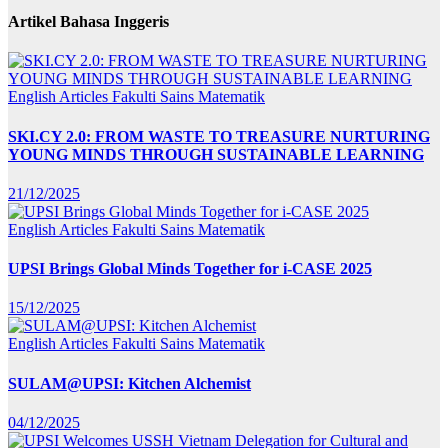
Artikel Bahasa Inggeris
English Articles
Fakulti Sains Matematik
SKI.CY 2.0: FROM WASTE TO TREASURE NURTURING
YOUNG MINDS THROUGH SUSTAINABLE LEARNING
21/12/2025
English Articles
Fakulti Sains Matematik
UPSI Brings Global Minds Together for i-CASE 2025
15/12/2025
English Articles
Fakulti Sains Matematik
SULAM@UPSI: Kitchen Alchemist
04/12/2025