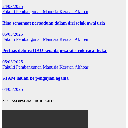
24/03/2025
Fakulti Pembangunan Manusia
Keratan Akhbar
Bina semangat perpaduan dalam diri sejak awal usia
06/03/2025
Fakulti Pembangunan Manusia
Keratan Akhbar
Perluas definisi OKU kepada pesakit strok cacat kekal
05/03/2025
Fakulti Pembangunan Manusia
Keratan Akhbar
STAM laluan ke pengajian agama
04/03/2025
ASPIRASI UPSI 2025 HIGHLIGHTS