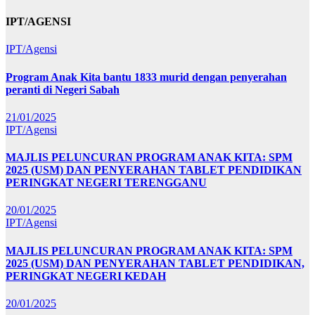
IPT/AGENSI
IPT/Agensi
Program Anak Kita bantu 1833 murid dengan penyerahan
peranti di Negeri Sabah
21/01/2025
IPT/Agensi
MAJLIS PELUNCURAN PROGRAM ANAK KITA: SPM
2025 (USM) DAN PENYERAHAN TABLET PENDIDIKAN
PERINGKAT NEGERI TERENGGANU
20/01/2025
IPT/Agensi
MAJLIS PELUNCURAN PROGRAM ANAK KITA: SPM
2025 (USM) DAN PENYERAHAN TABLET PENDIDIKAN,
PERINGKAT NEGERI KEDAH
20/01/2025